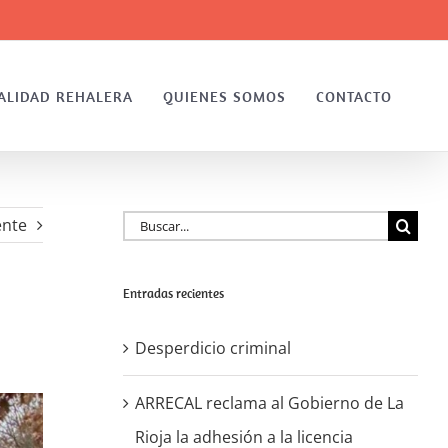
ALIDAD REHALERA
QUIENES SOMOS
CONTACTO
Buscar:
ente
Entradas recientes
Desperdicio criminal
ARRECAL reclama al Gobierno de La
Rioja la adhesión a la licencia