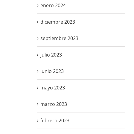
enero 2024
diciembre 2023
septiembre 2023
julio 2023
junio 2023
mayo 2023
marzo 2023
febrero 2023