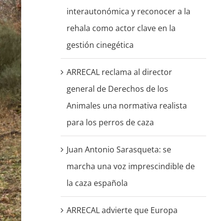
interautonómica y reconocer a la
rehala como actor clave en la
gestión cinegética
ARRECAL reclama al director
general de Derechos de los
Animales una normativa realista
para los perros de caza
Juan Antonio Sarasqueta: se
marcha una voz imprescindible de
la caza española
ARRECAL advierte que Europa