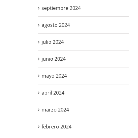
septiembre 2024
agosto 2024
julio 2024
junio 2024
mayo 2024
abril 2024
marzo 2024
febrero 2024