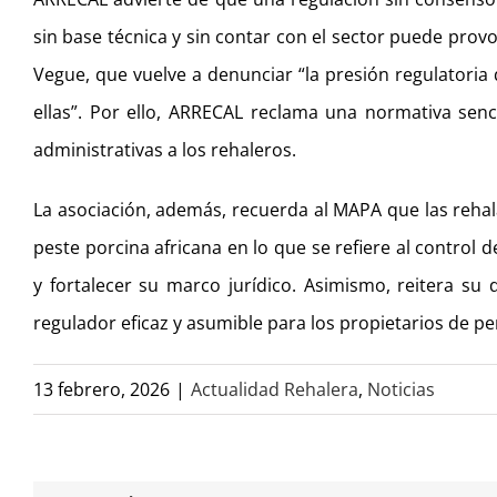
sin base técnica y sin contar con el sector puede provoc
Vegue, que vuelve a denunciar “la presión regulatoria
ellas”. Por ello, ARRECAL reclama una normativa senc
administrativas a los rehaleros.
La asociación, además, recuerda al MAPA que las rehal
peste porcina africana en lo que se refiere al control d
y fortalecer su marco jurídico. Asimismo, reitera su
regulador eficaz y asumible para los propietarios de pe
13 febrero, 2026
|
Actualidad Rehalera
,
Noticias