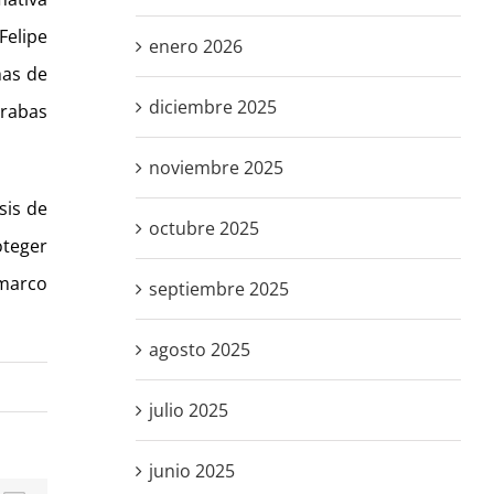
Felipe
enero 2026
has de
diciembre 2025
trabas
noviembre 2025
sis de
octubre 2025
oteger
 marco
septiembre 2025
agosto 2025
julio 2025
junio 2025