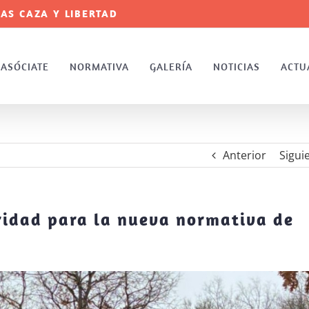
AS CAZA Y LIBERTAD
ASÓCIATE
NORMATIVA
GALERÍA
NOTICIAS
ACTU
Anterior
Sigui
ridad para la nueva normativa de