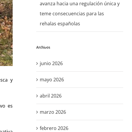
avanza hacia una regulación única y
teme consecuencias para las
rehalas españolas
Archivos
junio 2026
mayo 2026
esca y
abril 2026
ivo es
marzo 2026
febrero 2026
mativa