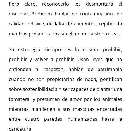
Pero claro, reconocerlo les desmontará el
discurso. Prefieren hablar de contaminación, de
calidad del aire, de falta de alimento… repitiendo
mantras prefabricados sin el menor sustento real.
Su estrategia siempre es la misma: prohibir,
prohibir y volver a prohibir. Usan leyes que no
entienden ni respetan, hablan de patrimonio
cuando no son propietarios de nada, pontifican
sobre sostenibilidad sin ser capaces de plantar una
tomatera, y presumen de amor por los animales
mientras mantienen a sus mascotas encerradas
entre cuatro paredes, humanizadas hasta la
caricatura.