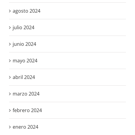
agosto 2024
julio 2024
junio 2024
mayo 2024
abril 2024
marzo 2024
febrero 2024
enero 2024