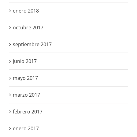
enero 2018
octubre 2017
septiembre 2017
junio 2017
mayo 2017
marzo 2017
febrero 2017
enero 2017