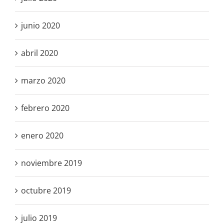
junio 2020
abril 2020
marzo 2020
febrero 2020
enero 2020
noviembre 2019
octubre 2019
julio 2019