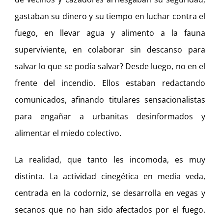
gastaban su dinero y su tiempo en luchar contra el
fuego, en llevar agua y alimento a la fauna
superviviente, en colaborar sin descanso para
salvar lo que se podía salvar? Desde luego, no en el
frente del incendio. Ellos estaban redactando
comunicados, afinando titulares sensacionalistas
para engañar a urbanitas desinformados y
alimentar el miedo colectivo.
La realidad, que tanto les incomoda, es muy
distinta. La actividad cinegética en media veda,
centrada en la codorniz, se desarrolla en vegas y
secanos que no han sido afectados por el fuego.