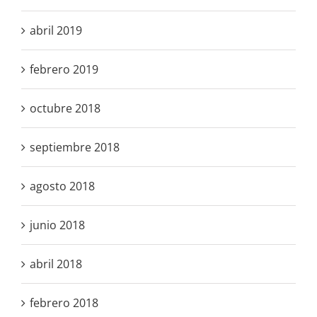
abril 2019
febrero 2019
octubre 2018
septiembre 2018
agosto 2018
junio 2018
abril 2018
febrero 2018