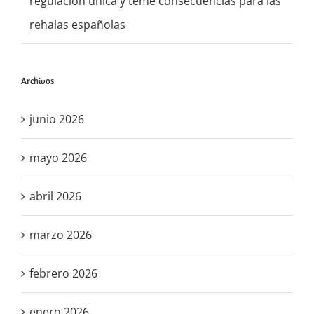
regulación única y teme consecuencias para las
rehalas españolas
Archivos
junio 2026
mayo 2026
abril 2026
marzo 2026
febrero 2026
enero 2026