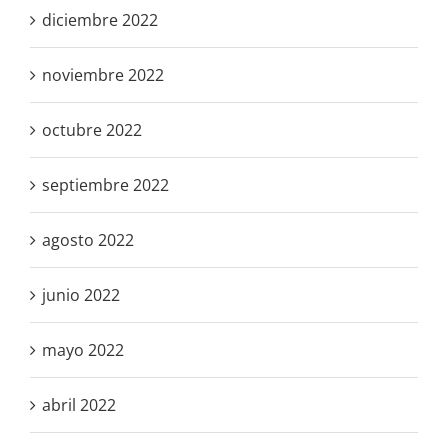
diciembre 2022
noviembre 2022
octubre 2022
septiembre 2022
agosto 2022
junio 2022
mayo 2022
abril 2022