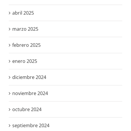
abril 2025
marzo 2025
febrero 2025
enero 2025
diciembre 2024
noviembre 2024
octubre 2024
septiembre 2024