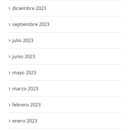
diciembre 2023
septiembre 2023
julio 2023
junio 2023
mayo 2023
marzo 2023
febrero 2023
enero 2023