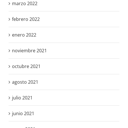
marzo 2022
febrero 2022
enero 2022
noviembre 2021
octubre 2021
agosto 2021
julio 2021
junio 2021