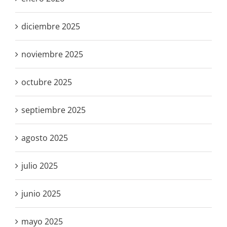
diciembre 2025
noviembre 2025
octubre 2025
septiembre 2025
agosto 2025
julio 2025
junio 2025
mayo 2025