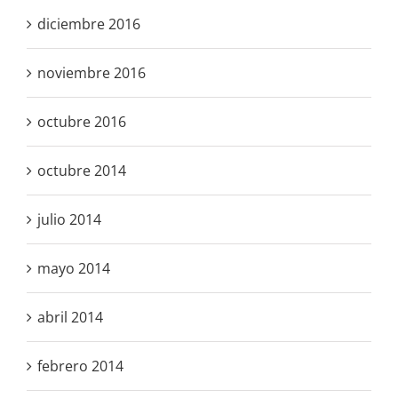
diciembre 2016
noviembre 2016
octubre 2016
octubre 2014
julio 2014
mayo 2014
abril 2014
febrero 2014