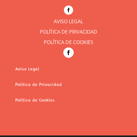
AVISO LEGAL
POLÍTICA DE PRIVACIDAD
POLÍTICA DE COOKIES
Aviso Legal
Política de Privacidad
Política de Cookies