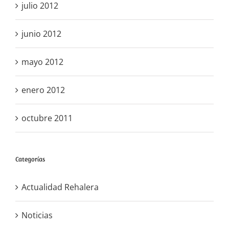
julio 2012
junio 2012
mayo 2012
enero 2012
octubre 2011
Categorías
Actualidad Rehalera
Noticias