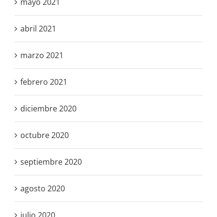
mayo 2021
abril 2021
marzo 2021
febrero 2021
diciembre 2020
octubre 2020
septiembre 2020
agosto 2020
julio 2020