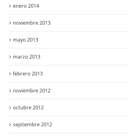
enero 2014
noviembre 2013
mayo 2013
marzo 2013
febrero 2013
noviembre 2012
octubre 2012
septiembre 2012