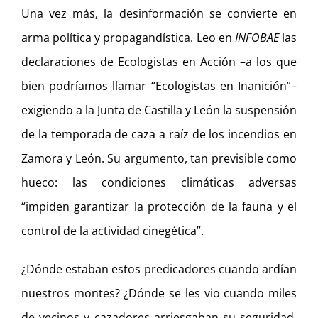
Una vez más, la desinformación se convierte en
arma política y propagandística. Leo en
INFOBAE
las
declaraciones de Ecologistas en Acción –a los que
bien podríamos llamar “Ecologistas en Inanición”–
exigiendo a la Junta de Castilla y León la suspensión
de la temporada de caza a raíz de los incendios en
Zamora y León. Su argumento, tan previsible como
hueco: las condiciones climáticas adversas
“impiden garantizar la protección de la fauna y el
control de la actividad cinegética”.
¿Dónde estaban estos predicadores cuando ardían
nuestros montes? ¿Dónde se les vio cuando miles
de vecinos y cazadores arriesgaban su seguridad,