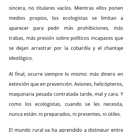
sincera, no titulares vacíos. Mientras ellos ponen
medios propios, los ecologistas se limitan a
aparecer para pedir más prohibiciones, más
trabas, más presión sobre políticos incapaces que
se dejan arrastrar por la cobardía y el chantaje
ideológico.
Al final, ocurre siempre lo mismo: más dinero en
extinción que en prevención. Aviones, helicópteros,
maquinaria pesada contratada tarde, mal y cara. Y
como los ecologistas, cuando se les necesita,
nunca están: ni preparados, ni presentes, ni útiles.
El mundo rural ya ha aprendido a distinguir entre