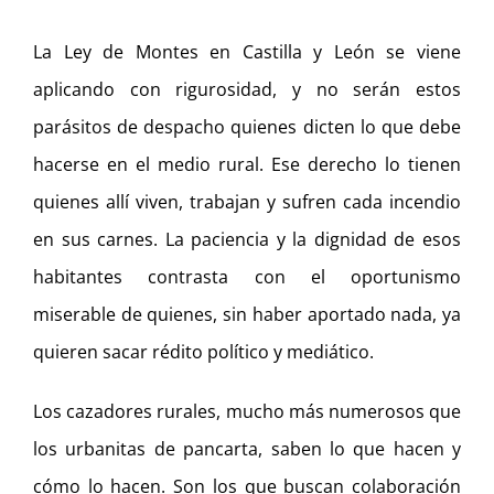
La Ley de Montes en Castilla y León se viene
aplicando con rigurosidad, y no serán estos
parásitos de despacho quienes dicten lo que debe
hacerse en el medio rural. Ese derecho lo tienen
quienes allí viven, trabajan y sufren cada incendio
en sus carnes. La paciencia y la dignidad de esos
habitantes contrasta con el oportunismo
miserable de quienes, sin haber aportado nada, ya
quieren sacar rédito político y mediático.
Los cazadores rurales, mucho más numerosos que
los urbanitas de pancarta, saben lo que hacen y
cómo lo hacen. Son los que buscan colaboración