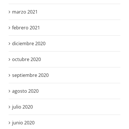
marzo 2021
febrero 2021
diciembre 2020
octubre 2020
septiembre 2020
agosto 2020
julio 2020
junio 2020