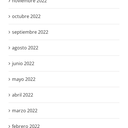
noviembre 2022
octubre 2022
septiembre 2022
agosto 2022
junio 2022
mayo 2022
abril 2022
marzo 2022
febrero 2022