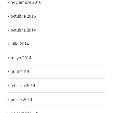
noviembre 2016
octubre 2016
octubre 2014
julio 2014
mayo 2014
abril 2014
febrero 2014
enero 2014