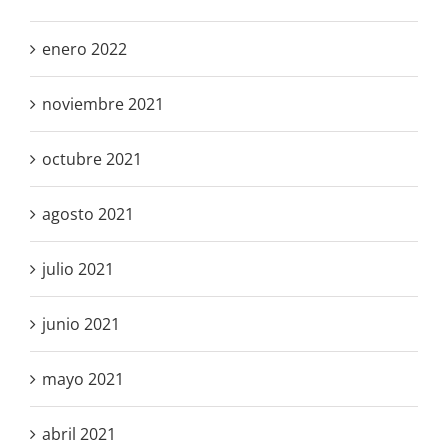
enero 2022
noviembre 2021
octubre 2021
agosto 2021
julio 2021
junio 2021
mayo 2021
abril 2021