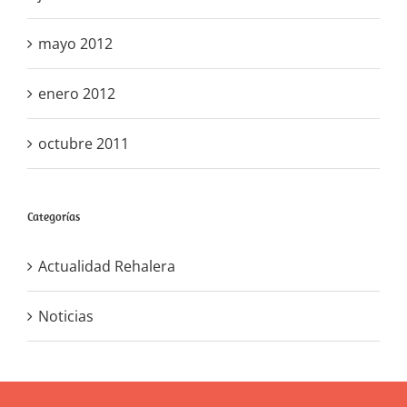
mayo 2012
enero 2012
octubre 2011
Categorías
Actualidad Rehalera
Noticias