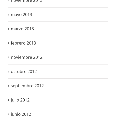
noviembre 2013
mayo 2013
marzo 2013
febrero 2013
noviembre 2012
octubre 2012
septiembre 2012
julio 2012
junio 2012