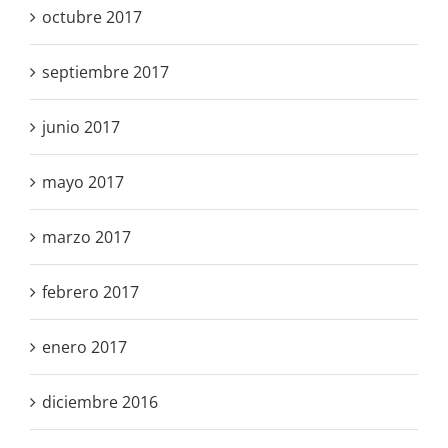
octubre 2017
septiembre 2017
junio 2017
mayo 2017
marzo 2017
febrero 2017
enero 2017
diciembre 2016