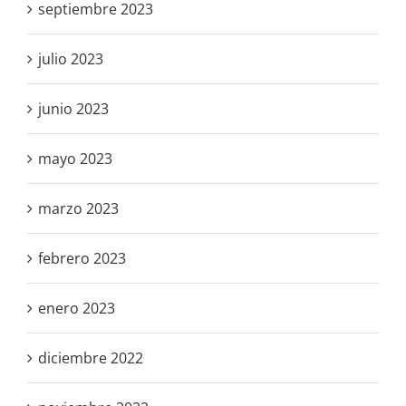
septiembre 2023
julio 2023
junio 2023
mayo 2023
marzo 2023
febrero 2023
enero 2023
diciembre 2022