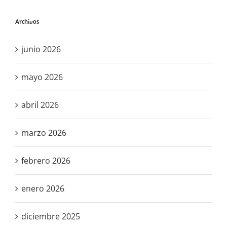
Archivos
junio 2026
mayo 2026
abril 2026
marzo 2026
febrero 2026
enero 2026
diciembre 2025