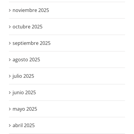
noviembre 2025
octubre 2025
septiembre 2025
agosto 2025
julio 2025
junio 2025
mayo 2025
abril 2025