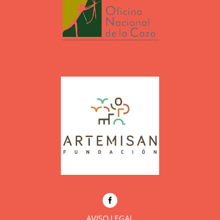
AVISO LEGAL