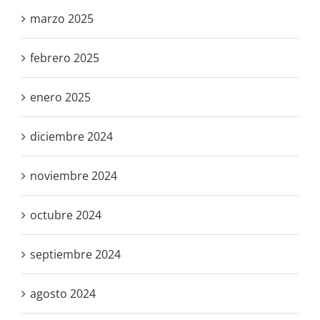
marzo 2025
febrero 2025
enero 2025
diciembre 2024
noviembre 2024
octubre 2024
septiembre 2024
agosto 2024