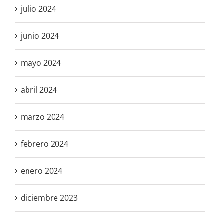
julio 2024
junio 2024
mayo 2024
abril 2024
marzo 2024
febrero 2024
enero 2024
diciembre 2023