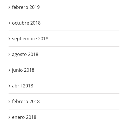
febrero 2019
octubre 2018
septiembre 2018
agosto 2018
junio 2018
abril 2018
febrero 2018
enero 2018