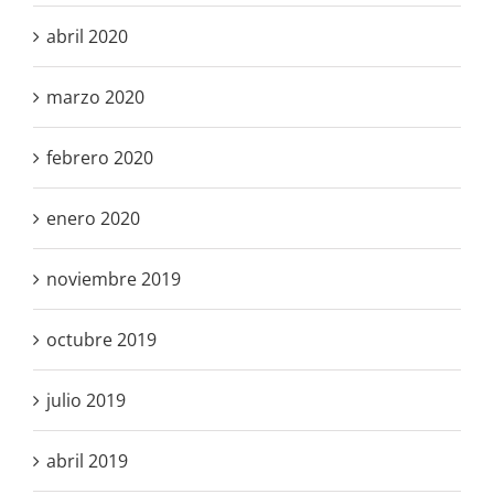
abril 2020
marzo 2020
febrero 2020
enero 2020
noviembre 2019
octubre 2019
julio 2019
abril 2019