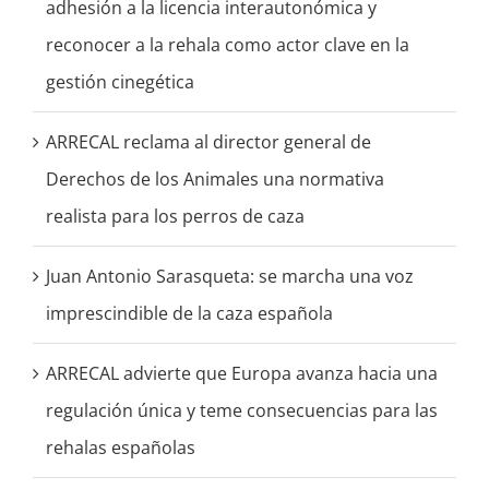
adhesión a la licencia interautonómica y
reconocer a la rehala como actor clave en la
gestión cinegética
ARRECAL reclama al director general de
Derechos de los Animales una normativa
realista para los perros de caza
Juan Antonio Sarasqueta: se marcha una voz
imprescindible de la caza española
ARRECAL advierte que Europa avanza hacia una
regulación única y teme consecuencias para las
rehalas españolas