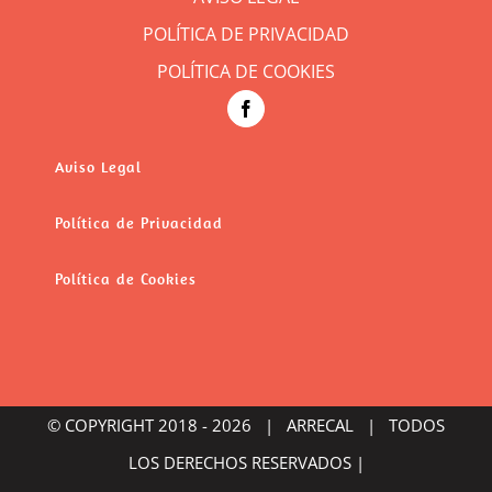
POLÍTICA DE PRIVACIDAD
POLÍTICA DE COOKIES
Aviso Legal
Política de Privacidad
Política de Cookies
© COPYRIGHT 2018 -
2026 | ARRECAL | TODOS
LOS DERECHOS RESERVADOS |