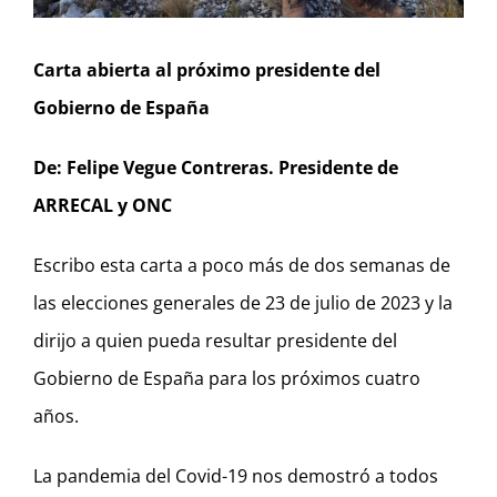
Carta abierta al próximo presidente del
Gobierno de España
De: Felipe Vegue Contreras. Presidente de
ARRECAL y ONC
Escribo esta carta a poco más de dos semanas de
las elecciones generales de 23 de julio de 2023 y la
dirijo a quien pueda resultar presidente del
Gobierno de España para los próximos cuatro
años.
La pandemia del Covid-19 nos demostró a todos