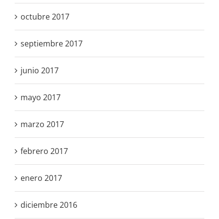
octubre 2017
septiembre 2017
junio 2017
mayo 2017
marzo 2017
febrero 2017
enero 2017
diciembre 2016