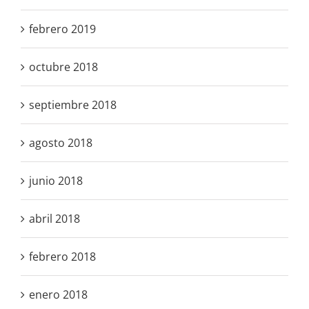
febrero 2019
octubre 2018
septiembre 2018
agosto 2018
junio 2018
abril 2018
febrero 2018
enero 2018