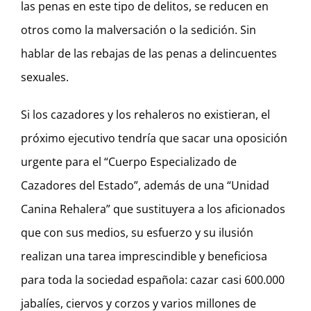
las penas en este tipo de delitos, se reducen en
otros como la malversación o la sedición. Sin
hablar de las rebajas de las penas a delincuentes
sexuales.
Si los cazadores y los rehaleros no existieran, el
próximo ejecutivo tendría que sacar una oposición
urgente para el “Cuerpo Especializado de
Cazadores del Estado”, además de una “Unidad
Canina Rehalera” que sustituyera a los aficionados
que con sus medios, su esfuerzo y su ilusión
realizan una tarea imprescindible y beneficiosa
para toda la sociedad española: cazar casi 600.000
jabalíes, ciervos y corzos y varios millones de