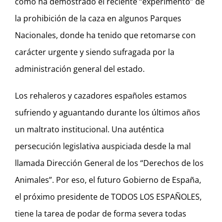
como ha demostrado el reciente “experimento” de
la prohibición de la caza en algunos Parques
Nacionales, donde ha tenido que retomarse con
carácter urgente y siendo sufragada por la
administración general del estado.
Los rehaleros y cazadores españoles estamos
sufriendo y aguantando durante los últimos años
un maltrato institucional. Una auténtica
persecución legislativa auspiciada desde la mal
llamada Dirección General de los “Derechos de los
Animales”. Por eso, el futuro Gobierno de España,
el próximo presidente de TODOS LOS ESPAÑOLES,
tiene la tarea de podar de forma severa todas