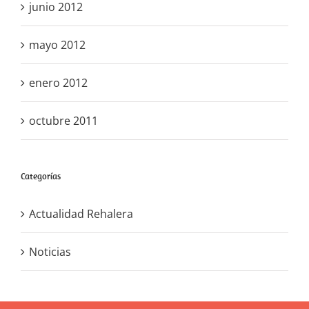
junio 2012
mayo 2012
enero 2012
octubre 2011
Categorías
Actualidad Rehalera
Noticias