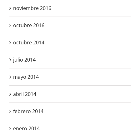
noviembre 2016
octubre 2016
octubre 2014
julio 2014
mayo 2014
abril 2014
febrero 2014
enero 2014