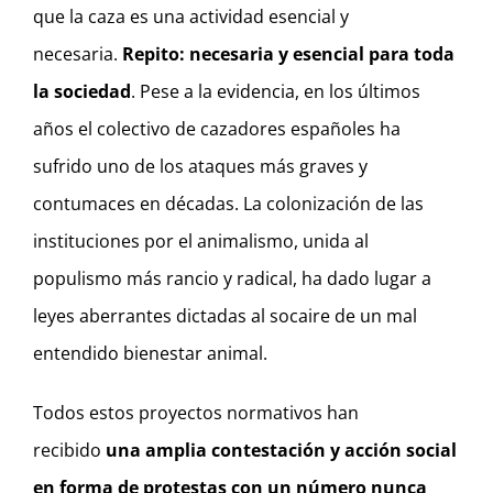
que la caza es una actividad esencial y
necesaria.
Repito: necesaria y esencial para toda
la sociedad
. Pese a la evidencia, en los últimos
años el colectivo de cazadores españoles ha
sufrido uno de los ataques más graves y
contumaces en décadas. La colonización de las
instituciones por el animalismo, unida al
populismo más rancio y radical, ha dado lugar a
leyes aberrantes dictadas al socaire de un mal
entendido bienestar animal.
Todos estos proyectos normativos han
recibido
una amplia contestación y acción social
en forma de protestas con un número nunca