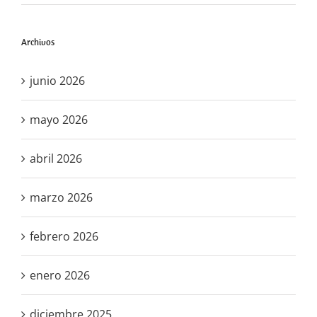
Archivos
junio 2026
mayo 2026
abril 2026
marzo 2026
febrero 2026
enero 2026
diciembre 2025