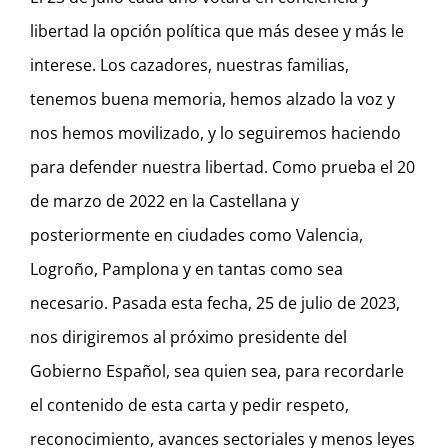
libertad la opción política que más desee y más le
interese. Los cazadores, nuestras familias,
tenemos buena memoria, hemos alzado la voz y
nos hemos movilizado, y lo seguiremos haciendo
para defender nuestra libertad. Como prueba el 20
de marzo de 2022 en la Castellana y
posteriormente en ciudades como Valencia,
Logroño, Pamplona y en tantas como sea
necesario. Pasada esta fecha, 25 de julio de 2023,
nos dirigiremos al próximo presidente del
Gobierno Español, sea quien sea, para recordarle
el contenido de esta carta y pedir respeto,
reconocimiento, avances sectoriales y menos leyes