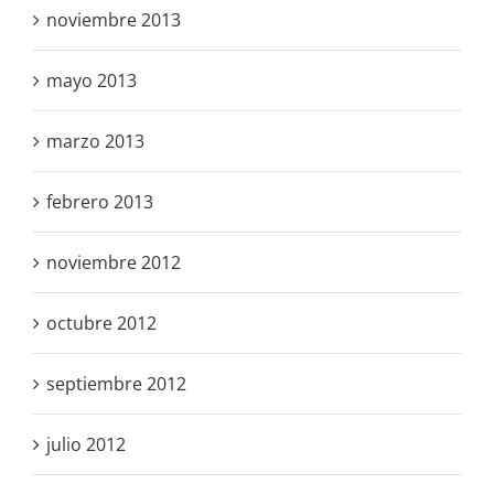
noviembre 2013
mayo 2013
marzo 2013
febrero 2013
noviembre 2012
octubre 2012
septiembre 2012
julio 2012