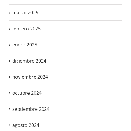
marzo 2025
febrero 2025
enero 2025
diciembre 2024
noviembre 2024
octubre 2024
septiembre 2024
agosto 2024