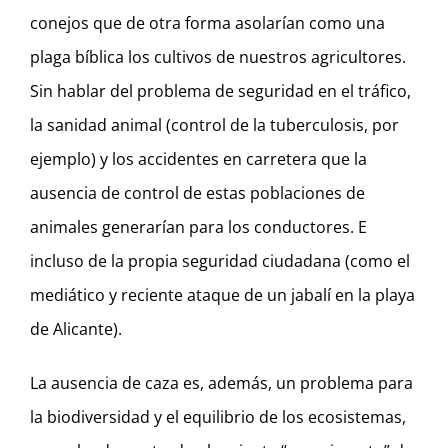
conejos que de otra forma asolarían como una
plaga bíblica los cultivos de nuestros agricultores.
Sin hablar del problema de seguridad en el tráfico,
la sanidad animal (control de la tuberculosis, por
ejemplo) y los accidentes en carretera que la
ausencia de control de estas poblaciones de
animales generarían para los conductores. E
incluso de la propia seguridad ciudadana (como el
mediático y reciente ataque de un jabalí en la playa
de Alicante).
La ausencia de caza es, además, un problema para
la biodiversidad y el equilibrio de los ecosistemas,