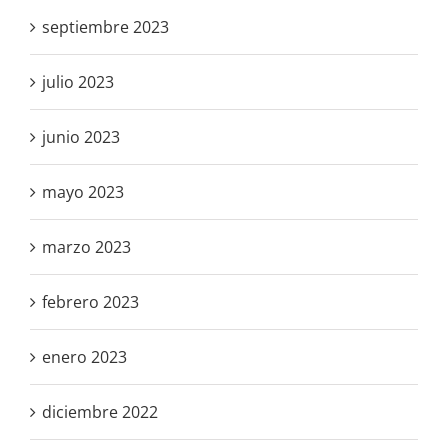
septiembre 2023
julio 2023
junio 2023
mayo 2023
marzo 2023
febrero 2023
enero 2023
diciembre 2022