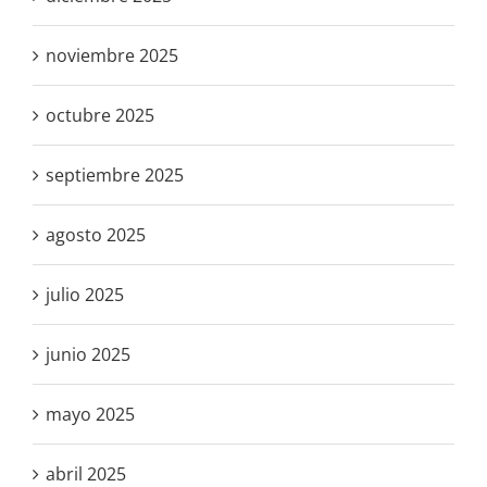
noviembre 2025
octubre 2025
septiembre 2025
agosto 2025
julio 2025
junio 2025
mayo 2025
abril 2025