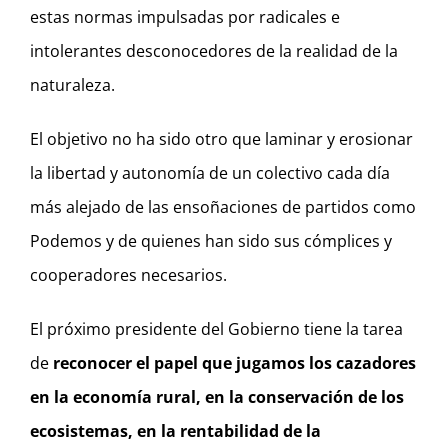
estas normas impulsadas por radicales e
intolerantes desconocedores de la realidad de la
naturaleza.
El objetivo no ha sido otro que laminar y erosionar
la libertad y autonomía de un colectivo cada día
más alejado de las ensoñaciones de partidos como
Podemos y de quienes han sido sus cómplices y
cooperadores necesarios.
El próximo presidente del Gobierno tiene la tarea
de
reconocer el papel que jugamos los cazadores
en la economía rural, en la conservación de los
ecosistemas, en la rentabilidad de la