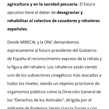
agricultura y en la sanidad pecuaria.
El futuro
ejecutivo tiene el deber de
desagraviar y
rehabilitar al colectivo de cazadores y rehaleros
españoles.
Desde ARRECAL y la ONC demandamos
expresamente al futuro presidente del Gobierno
de España el reconocimiento expreso de la rehala y
la figura del rehalero. Los rehaleros están siendo
uno de los subsectores cinegéticos más atacados a
todos los niveles, siendo un objetivo prioritario de
organismos públicos como la Dirección General de
los “Derechos de los Animales”, dirigida por el
militante de Podemos Sergio García Torres y con