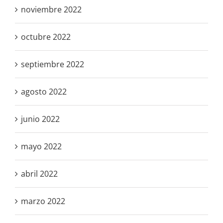
noviembre 2022
octubre 2022
septiembre 2022
agosto 2022
junio 2022
mayo 2022
abril 2022
marzo 2022