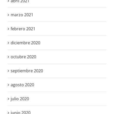
abril 2021
marzo 2021
febrero 2021
diciembre 2020
octubre 2020
septiembre 2020
agosto 2020
julio 2020
junio 2020