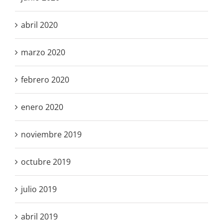
abril 2020
marzo 2020
febrero 2020
enero 2020
noviembre 2019
octubre 2019
julio 2019
abril 2019