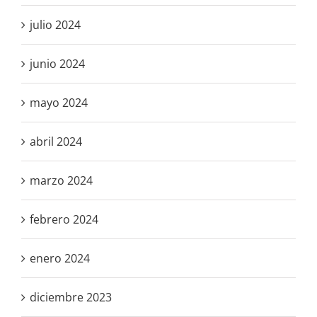
julio 2024
junio 2024
mayo 2024
abril 2024
marzo 2024
febrero 2024
enero 2024
diciembre 2023