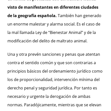
visto de manifestantes en diferentes ciudades
de la geografía española.
También
han generado
un enorme malestar y alarma social. Es el caso de
la mal llamada Ley de “Bienestar Animal” y de la
modificación del delito de maltrato animal.
Una y otra prevén sanciones y penas que atentan
contra el sentido común y que son contrarias a
principios básicos del ordenamiento jurídico como
los de proporcionalidad, intervención mínima del
derecho penal y seguridad jurídica. Por tanto es
necesario y urgente la derogación de ambas
normas. Paradójicamente, mientras que se elevan