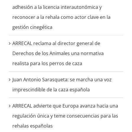
adhesión a la licencia interautonómica y
reconocer a la rehala como actor clave en la
gestión cinegética
ARRECAL reclama al director general de
Derechos de los Animales una normativa
realista para los perros de caza
Juan Antonio Sarasqueta: se marcha una voz
imprescindible de la caza española
ARRECAL advierte que Europa avanza hacia una
regulación única y teme consecuencias para las
rehalas españolas