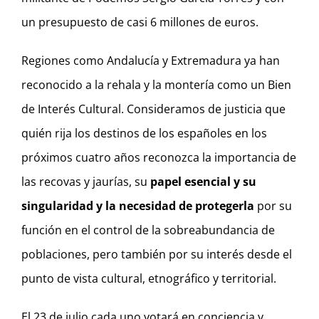
un presupuesto de casi 6 millones de euros.
Regiones como Andalucía y Extremadura ya han
reconocido a la rehala y la montería como un Bien
de Interés Cultural. Consideramos de justicia que
quién rija los destinos de los españoles en los
próximos cuatro años reconozca la importancia de
las recovas y jaurías, su
papel esencial y su
singularidad y la necesidad de protegerla
por su
función en el control de la sobreabundancia de
poblaciones, pero también por su interés desde el
punto de vista cultural, etnográfico y territorial.
El 23 de julio cada uno votará en conciencia y