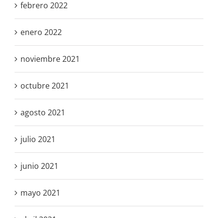
febrero 2022
enero 2022
noviembre 2021
octubre 2021
agosto 2021
julio 2021
junio 2021
mayo 2021