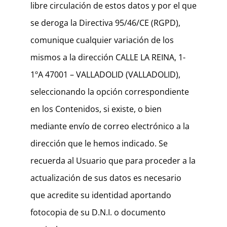
libre circulación de estos datos y por el que
se deroga la Directiva 95/46/CE (RGPD),
comunique cualquier variación de los
mismos a la dirección CALLE LA REINA, 1-
1ºA 47001 – VALLADOLID (VALLADOLID),
seleccionando la opción correspondiente
en los Contenidos, si existe, o bien
mediante envío de correo electrónico a la
dirección que le hemos indicado. Se
recuerda al Usuario que para proceder a la
actualización de sus datos es necesario
que acredite su identidad aportando
fotocopia de su D.N.I. o documento