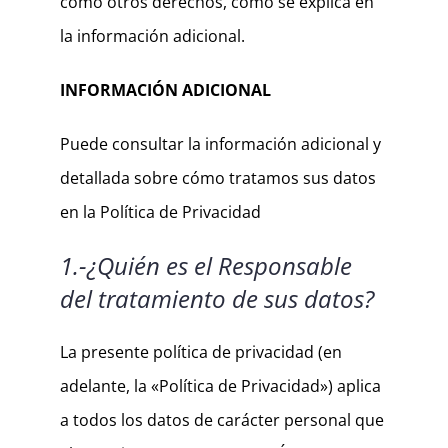
como otros derechos, como se explica en
la información adicional.
INFORMACIÓN ADICIONAL
Puede consultar la información adicional y
detallada sobre cómo tratamos sus datos
en la Política de Privacidad
1.-¿Quién es el Responsable
del tratamiento de sus datos?
La presente política de privacidad (en
adelante, la «Política de Privacidad») aplica
a todos los datos de carácter personal que