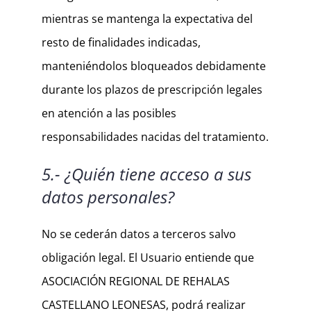
mientras se mantenga la expectativa del
resto de finalidades indicadas,
manteniéndolos bloqueados debidamente
durante los plazos de prescripción legales
en atención a las posibles
responsabilidades nacidas del tratamiento.
5.- ¿Quién tiene acceso a sus
datos personales?
No se cederán datos a terceros salvo
obligación legal. El Usuario entiende que
ASOCIACIÓN REGIONAL DE REHALAS
CASTELLANO LEONESAS, podrá realizar