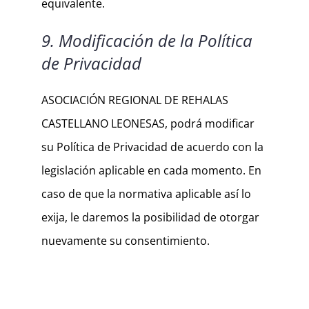
equivalente.
9. Modificación de la Política
de Privacidad
ASOCIACIÓN REGIONAL DE REHALAS
CASTELLANO LEONESAS, podrá modificar
su Política de Privacidad de acuerdo con la
legislación aplicable en cada momento. En
caso de que la normativa aplicable así lo
exija, le daremos la posibilidad de otorgar
nuevamente su consentimiento.