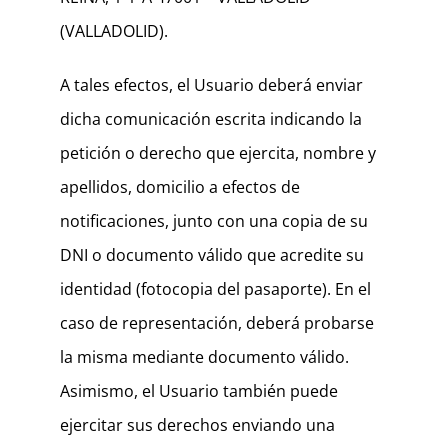
(VALLADOLID).
A tales efectos, el Usuario deberá enviar
dicha comunicación escrita indicando la
petición o derecho que ejercita, nombre y
apellidos, domicilio a efectos de
notificaciones, junto con una copia de su
DNI o documento válido que acredite su
identidad (fotocopia del pasaporte). En el
caso de representación, deberá probarse
la misma mediante documento válido.
Asimismo, el Usuario también puede
ejercitar sus derechos enviando una