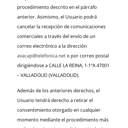
procedimiento descrito en el párrafo
anterior. Asimismo, el Usuario podrá
cancelar la recepción de comunicaciones
comerciales a través del envío de un
correo electrónico a la dirección
avacap@telefonica.net
o por correo postal
dirigiéndose a CALLE LA REINA, 1-1ºA 47001
– VALLADOLID (VALLADOLID).
Además de los anteriores derechos, el
Usuario tendrá derecho a retirar el
consentimiento otorgado en cualquier
momento mediante el procedimiento más