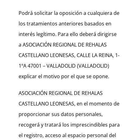
Podrá solicitar la oposición a cualquiera de
los tratamientos anteriores basados en
interés legítimo. Para ello deberá dirigirse
a ASOCIACIÓN REGIONAL DE REHALAS
CASTELLANO LEONESAS, CALLE LA REINA, 1-
1ºA 47001 – VALLADOLID (VALLADOLID)
explicar el motivo por el que se opone.
ASOCIACIÓN REGIONAL DE REHALAS
CASTELLANO LEONESAS, en el momento de
proporcionar sus datos personales,
recogerá y tratará los imprescindibles para
el registro, acceso al espacio personal del