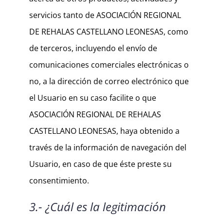
servicios tanto de ASOCIACIÓN REGIONAL
DE REHALAS CASTELLANO LEONESAS, como
de terceros, incluyendo el envío de
comunicaciones comerciales electrónicas o
no, a la dirección de correo electrónico que
el Usuario en su caso facilite o que
ASOCIACIÓN REGIONAL DE REHALAS
CASTELLANO LEONESAS, haya obtenido a
través de la información de navegación del
Usuario, en caso de que éste preste su
consentimiento.
3.- ¿Cuál es la legitimación