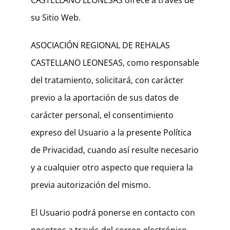
CASTELLANO LEONESAS ofrece a través de
su Sitio Web.
ASOCIACIÓN REGIONAL DE REHALAS
CASTELLANO LEONESAS, como responsable
del tratamiento, solicitará, con carácter
previo a la aportación de sus datos de
carácter personal, el consentimiento
expreso del Usuario a la presente Política
de Privacidad, cuando así resulte necesario
y a cualquier otro aspecto que requiera la
previa autorización del mismo.
El Usuario podrá ponerse en contacto con