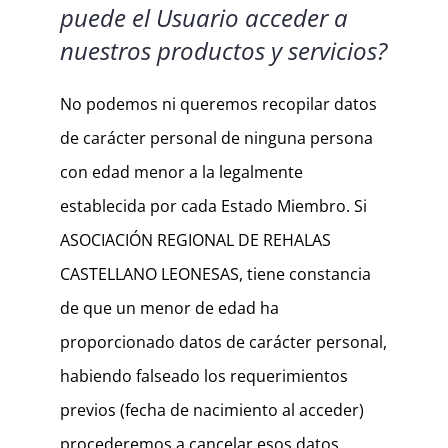
puede el Usuario acceder a
nuestros productos y servicios?
No podemos ni queremos recopilar datos
de carácter personal de ninguna persona
con edad menor a la legalmente
establecida por cada Estado Miembro. Si
ASOCIACIÓN REGIONAL DE REHALAS
CASTELLANO LEONESAS, tiene constancia
de que un menor de edad ha
proporcionado datos de carácter personal,
habiendo falseado los requerimientos
previos (fecha de nacimiento al acceder)
procederemos a cancelar esos datos