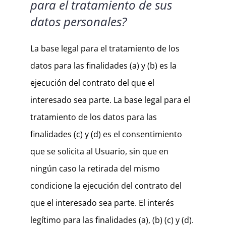
para el tratamiento de sus
datos personales?
La base legal para el tratamiento de los
datos para las finalidades (a) y (b) es la
ejecución del contrato del que el
interesado sea parte. La base legal para el
tratamiento de los datos para las
finalidades (c) y (d) es el consentimiento
que se solicita al Usuario, sin que en
ningún caso la retirada del mismo
condicione la ejecución del contrato del
que el interesado sea parte. El interés
legítimo para las finalidades (a), (b) (c) y (d).