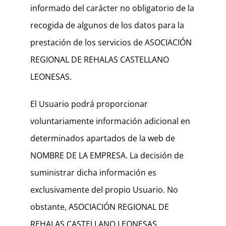
informado del carácter no obligatorio de la
recogida de algunos de los datos para la
prestación de los servicios de ASOCIACIÓN
REGIONAL DE REHALAS CASTELLANO
LEONESAS.
El Usuario podrá proporcionar
voluntariamente información adicional en
determinados apartados de la web de
NOMBRE DE LA EMPRESA. La decisión de
suministrar dicha información es
exclusivamente del propio Usuario. No
obstante, ASOCIACIÓN REGIONAL DE
REHALAS CASTELLANO LEONESAS,