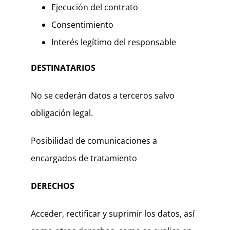
Ejecución del contrato
Consentimiento
Interés legítimo del responsable
DESTINATARIOS
No se cederán datos a terceros salvo
obligación legal.
Posibilidad de comunicaciones a
encargados de tratamiento
DERECHOS
Acceder, rectificar y suprimir los datos, así