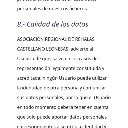
personales de nuestros ficheros.
8.- Calidad de los datos
ASOCIACIÓN REGIONAL DE REHALAS
CASTELLANO LEONESAS, advierte al
Usuario de que, salvo en los casos de
representación legalmente constituida y
acreditada, ningún Usuario puede utilizar
la identidad de otra persona y comunicar
sus datos personales, por lo que el Usuario
en todo momento deberá tener en cuenta
que solo puede aportar datos personales
correspondientes a su propia identidad y