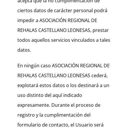
acepta que la no cumplimentación de
ciertos datos de carácter personal podrá
impedir a ASOCIACIÓN REGIONAL DE
REHALAS CASTELLANO LEONESAS, prestar
todos aquellos servicios vinculados a tales
datos.
En ningún caso ASOCIACIÓN REGIONAL DE
REHALAS CASTELLANO LEONESAS cederá,
explotará estos datos o los destinará a un
uso distinto del aquí indicado
expresamente. Durante el proceso de
registro y la cumplimentación del
formulario de contacto, el Usuario será