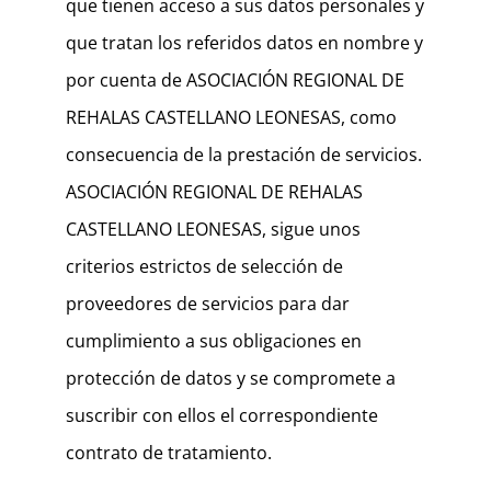
que tienen acceso a sus datos personales y
que tratan los referidos datos en nombre y
por cuenta de ASOCIACIÓN REGIONAL DE
REHALAS CASTELLANO LEONESAS, como
consecuencia de la prestación de servicios.
ASOCIACIÓN REGIONAL DE REHALAS
CASTELLANO LEONESAS, sigue unos
criterios estrictos de selección de
proveedores de servicios para dar
cumplimiento a sus obligaciones en
protección de datos y se compromete a
suscribir con ellos el correspondiente
contrato de tratamiento.