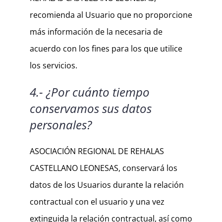
recomienda al Usuario que no proporcione
más información de la necesaria de
acuerdo con los fines para los que utilice
los servicios.
4.- ¿Por cuánto tiempo
conservamos sus datos
personales?
ASOCIACIÓN REGIONAL DE REHALAS
CASTELLANO LEONESAS, conservará los
datos de los Usuarios durante la relación
contractual con el usuario y una vez
extinguida la relación contractual, así como