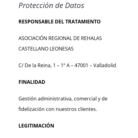
Protección de Datos
RESPONSABLE DEL TRATAMIENTO
ASOCIACIÓN REGIONAL DE REHALAS
CASTELLANO LEONESAS
C/ De la Reina, 1 – 1º A – 47001 – Valladolid
FINALIDAD
Gestión administrativa, comercial y de
fidelización con nuestros clientes.
LEGITIMACIÓN