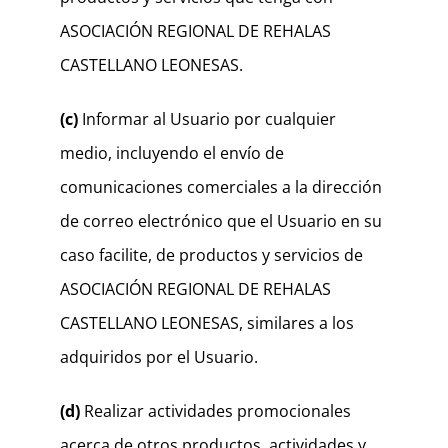
ASOCIACIÓN REGIONAL DE REHALAS
CASTELLANO LEONESAS.
(c)
Informar al Usuario por cualquier
medio, incluyendo el envío de
comunicaciones comerciales a la dirección
de correo electrónico que el Usuario en su
caso facilite, de productos y servicios de
ASOCIACIÓN REGIONAL DE REHALAS
CASTELLANO LEONESAS, similares a los
adquiridos por el Usuario.
(d)
Realizar actividades promocionales
acerca de otros productos, actividades y