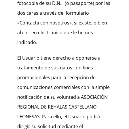
fotocopia de su D.N.I. (o pasaporte) por las
dos caras a través del formulario
«Contacta con nosotros», si existe, o bien
al correo electrónico que le hemos
indicado.
El Usuario tiene derecho a oponerse al
tratamiento de sus datos con fines
promocionales para la recepción de
comunicaciones comerciales con la simple
notificación de su voluntad a ASOCIACIÓN
REGIONAL DE REHALAS CASTELLANO
LEONESAS. Para ello, el Usuario podrá
dirigir su solicitud mediante el