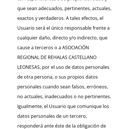
que sean adecuados, pertinentes, actuales,
exactos y verdaderos. A tales efectos, el
Usuario será el único responsable frente a
cualquier daño, directo y/o indirecto, que
cause a terceros o a ASOCIACIÓN
REGIONAL DE REHALAS CASTELLANO
LEONESAS, por el uso de datos personales
de otra persona, o sus propios datos
personales cuando sean falsos, erróneos,
no actuales, inadecuados o no pertinentes.
Igualmente, el Usuario que comunique los
datos personales de un tercero,
responderá ante éste de la obligación de