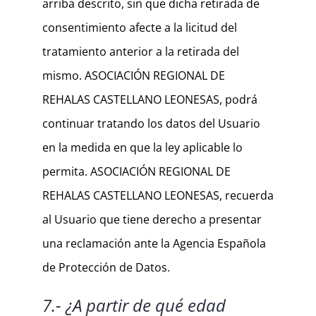
arriba descrito, sin que dicha retirada de
consentimiento afecte a la licitud del
tratamiento anterior a la retirada del
mismo. ASOCIACIÓN REGIONAL DE
REHALAS CASTELLANO LEONESAS, podrá
continuar tratando los datos del Usuario
en la medida en que la ley aplicable lo
permita. ASOCIACIÓN REGIONAL DE
REHALAS CASTELLANO LEONESAS, recuerda
al Usuario que tiene derecho a presentar
una reclamación ante la Agencia Española
de Protección de Datos.
7.- ¿A partir de qué edad