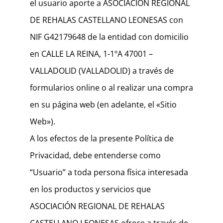
el usuario aporte a ASOCIACIÓN REGIONAL
DE REHALAS CASTELLANO LEONESAS con
NIF G42179648 de la entidad con domicilio
en CALLE LA REINA, 1-1ºA 47001 –
VALLADOLID (VALLADOLID) a través de
formularios online o al realizar una compra
en su página web (en adelante, el «Sitio
Web»).
A los efectos de la presente Política de
Privacidad, debe entenderse como
“Usuario” a toda persona física interesada
en los productos y servicios que
ASOCIACIÓN REGIONAL DE REHALAS