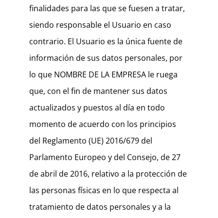
finalidades para las que se fuesen a tratar,
siendo responsable el Usuario en caso
contrario. El Usuario es la única fuente de
información de sus datos personales, por
lo que NOMBRE DE LA EMPRESA le ruega
que, con el fin de mantener sus datos
actualizados y puestos al día en todo
momento de acuerdo con los principios
del Reglamento (UE) 2016/679 del
Parlamento Europeo y del Consejo, de 27
de abril de 2016, relativo a la protección de
las personas físicas en lo que respecta al
tratamiento de datos personales y a la