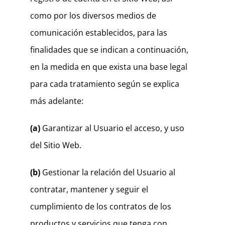
como por los diversos medios de
comunicación establecidos, para las
finalidades que se indican a continuación,
en la medida en que exista una base legal
para cada tratamiento según se explica
más adelante:
(a)
Garantizar al Usuario el acceso, y uso
del Sitio Web.
(b)
Gestionar la relación del Usuario al
contratar, mantener y seguir el
cumplimiento de los contratos de los
productos y servicios que tenga con