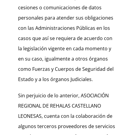
cesiones o comunicaciones de datos
personales para atender sus obligaciones
con las Administraciones Públicas en los
casos que así se requiera de acuerdo con
la legislación vigente en cada momento y
en su caso, igualmente a otros órganos
como Fuerzas y Cuerpos de Seguridad del
Estado y a los órganos Judiciales.
Sin perjuicio de lo anterior, ASOCIACIÓN
REGIONAL DE REHALAS CASTELLANO
LEONESAS, cuenta con la colaboración de
algunos terceros proveedores de servicios