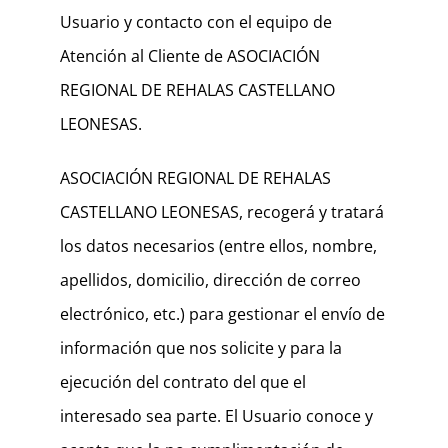
Usuario y contacto con el equipo de
Atención al Cliente de ASOCIACIÓN
REGIONAL DE REHALAS CASTELLANO
LEONESAS.
ASOCIACIÓN REGIONAL DE REHALAS
CASTELLANO LEONESAS, recogerá y tratará
los datos necesarios (entre ellos, nombre,
apellidos, domicilio, dirección de correo
electrónico, etc.) para gestionar el envío de
información que nos solicite y para la
ejecución del contrato del que el
interesado sea parte. El Usuario conoce y