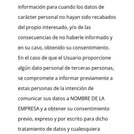
información para cuando los datos de
carácter personal no hayan sido recabados
del propio interesado, y/o de las
consecuencias de no haberle informado y
en su caso, obtenido su consentimiento.
En el caso de que el Usuario proporcione
algún dato personal de terceras personas,
se compromete a informar previamente a
estas personas de la intención de
comunicar sus datos a NOMBRE DE LA
EMPRESA y a obtener su consentimiento
previo, expreso y por escrito para dicho
tratamiento de datos y cualesquiera