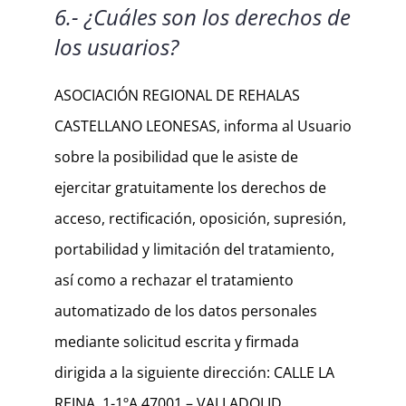
6.- ¿Cuáles son los derechos de
los usuarios?
ASOCIACIÓN REGIONAL DE REHALAS
CASTELLANO LEONESAS, informa al Usuario
sobre la posibilidad que le asiste de
ejercitar gratuitamente los derechos de
acceso, rectificación, oposición, supresión,
portabilidad y limitación del tratamiento,
así como a rechazar el tratamiento
automatizado de los datos personales
mediante solicitud escrita y firmada
dirigida a la siguiente dirección: CALLE LA
REINA, 1-1ºA 47001 – VALLADOLID