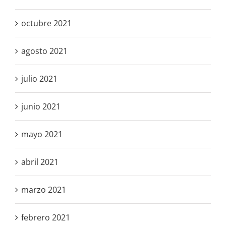
octubre 2021
agosto 2021
julio 2021
junio 2021
mayo 2021
abril 2021
marzo 2021
febrero 2021