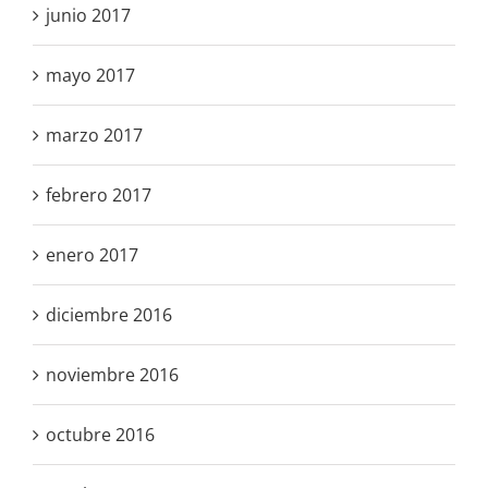
junio 2017
mayo 2017
marzo 2017
febrero 2017
enero 2017
diciembre 2016
noviembre 2016
octubre 2016