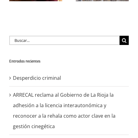
actor clave en la
gestión
cinegética
Buscar:
Entradas recientes
Desperdicio criminal
ARRECAL reclama al Gobierno de La Rioja la
adhesión a la licencia interautonómica y
reconocer a la rehala como actor clave en la
gestión cinegética