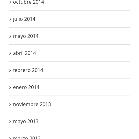
octubre 2014
julio 2014
mayo 2014
abril 2014
febrero 2014
enero 2014
noviembre 2013
mayo 2013
marzo 2013