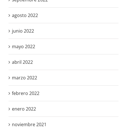
agosto 2022
junio 2022
mayo 2022
abril 2022
marzo 2022
febrero 2022
enero 2022
noviembre 2021