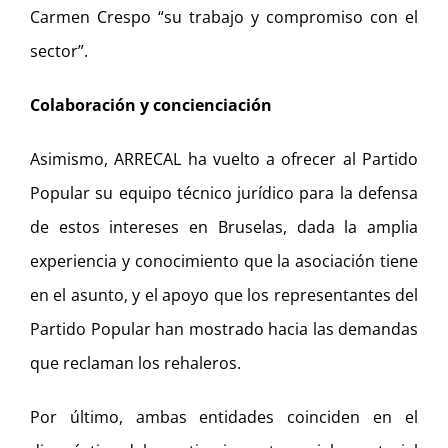
Carmen Crespo “su trabajo y compromiso con el
sector”.
Colaboración y concienciación
Asimismo, ARRECAL ha vuelto a ofrecer al Partido
Popular su equipo técnico jurídico para la defensa
de estos intereses en Bruselas, dada la amplia
experiencia y conocimiento que la asociación tiene
en el asunto, y el apoyo que los representantes del
Partido Popular han mostrado hacia las demandas
que reclaman los rehaleros.
Por último, ambas entidades coinciden en el