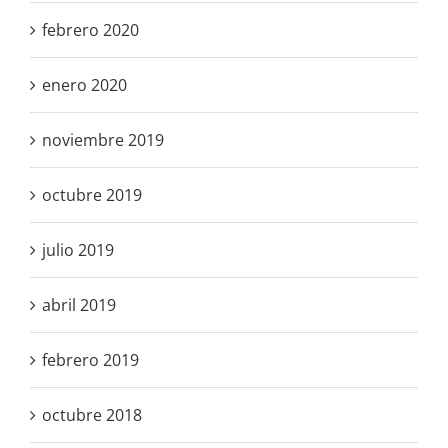
febrero 2020
enero 2020
noviembre 2019
octubre 2019
julio 2019
abril 2019
febrero 2019
octubre 2018