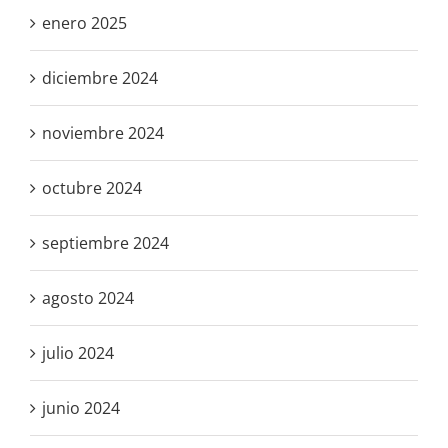
enero 2025
diciembre 2024
noviembre 2024
octubre 2024
septiembre 2024
agosto 2024
julio 2024
junio 2024