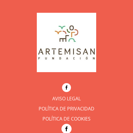
AVISO LEGAL
POLÍTICA DE PRIVACIDAD
POLÍTICA DE COOKIES