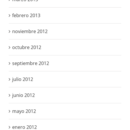
febrero 2013
noviembre 2012
octubre 2012
septiembre 2012
julio 2012
junio 2012
mayo 2012
enero 2012