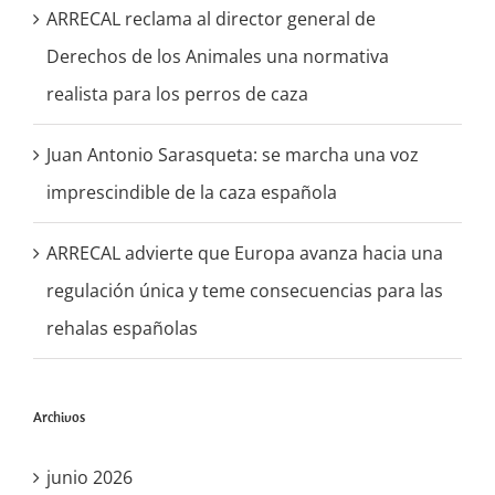
ARRECAL reclama al director general de
Derechos de los Animales una normativa
realista para los perros de caza
Juan Antonio Sarasqueta: se marcha una voz
imprescindible de la caza española
ARRECAL advierte que Europa avanza hacia una
regulación única y teme consecuencias para las
rehalas españolas
Archivos
junio 2026