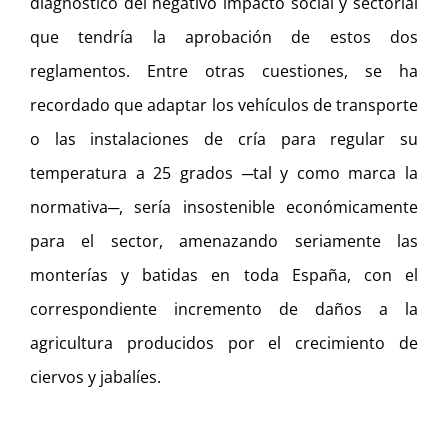
diagnóstico del negativo impacto social y sectorial
que tendría la aprobación de estos dos
reglamentos. Entre otras cuestiones, se ha
recordado que adaptar los vehículos de transporte
o las instalaciones de cría para regular su
temperatura a 25 grados ─tal y como marca la
normativa─, sería insostenible económicamente
para el sector, amenazando seriamente las
monterías y batidas en toda España, con el
correspondiente incremento de daños a la
agricultura producidos por el crecimiento de
ciervos y jabalíes.