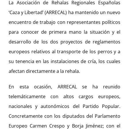
La Asociación de Rehalas Regionales Españolas
‘Caza y Libertad’ (ARRECAL) ha mantenido un nuevo
encuentro de trabajo con representantes políticos
para conocer de primera mano la situación y el
desarrollo de los dos proyectos de reglamentos
europeos relativos al transporte de los perros y a
su tenencia en las instalaciones de cría, los cuales
afectan directamente a la rehala.
En esta ocasión, ARRECAL se ha reunido
telemáticamente con altos cargos europeos,
nacionales y autonómicos del Partido Popular.
Concretamente con los diputados del Parlamento
Europeo Carmen Crespo y Borja Jiménez; con el