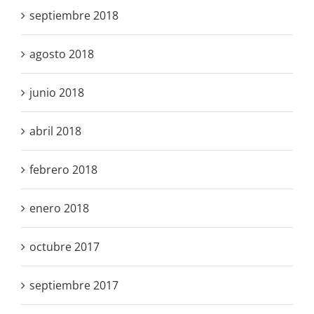
septiembre 2018
agosto 2018
junio 2018
abril 2018
febrero 2018
enero 2018
octubre 2017
septiembre 2017