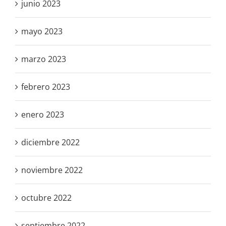
junio 2023
mayo 2023
marzo 2023
febrero 2023
enero 2023
diciembre 2022
noviembre 2022
octubre 2022
septiembre 2022