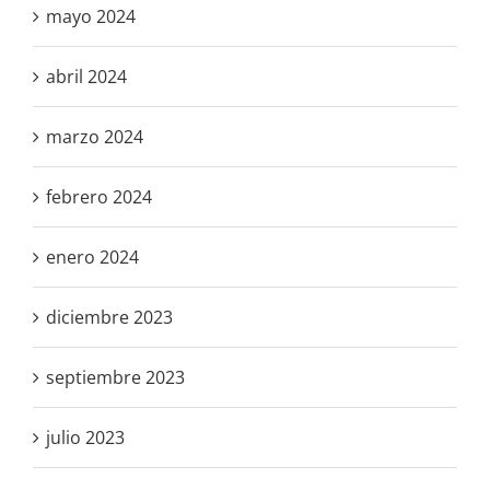
mayo 2024
abril 2024
marzo 2024
febrero 2024
enero 2024
diciembre 2023
septiembre 2023
julio 2023