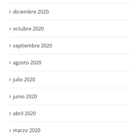
diciembre 2020
octubre 2020
septiembre 2020
agosto 2020
julio 2020
junio 2020
abril 2020
marzo 2020