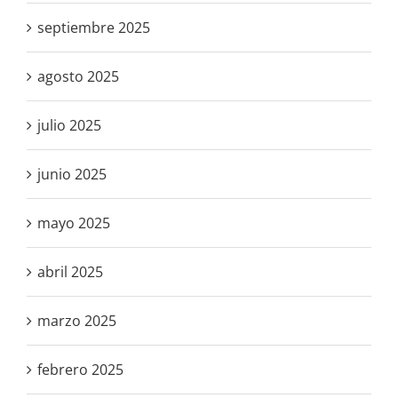
septiembre 2025
agosto 2025
julio 2025
junio 2025
mayo 2025
abril 2025
marzo 2025
febrero 2025