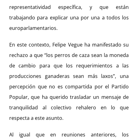
representatividad específica, y que están
trabajando para explicar una por una a todos los
europarlamentarios.
En este contexto, Felipe Vegue ha manifestado su
rechazo a que “los perros de caza sean la moneda
de cambio para que los requerimientos a las
producciones ganaderas sean más laxos”, una
percepción que no es compartida por el Partido
Popular, que ha querido trasladar un mensaje de
tranquilidad al colectivo rehalero en lo que
respecta a este asunto.
Al igual que en reuniones anteriores, los