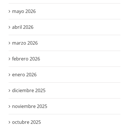
mayo 2026
abril 2026
marzo 2026
febrero 2026
enero 2026
diciembre 2025
noviembre 2025
octubre 2025