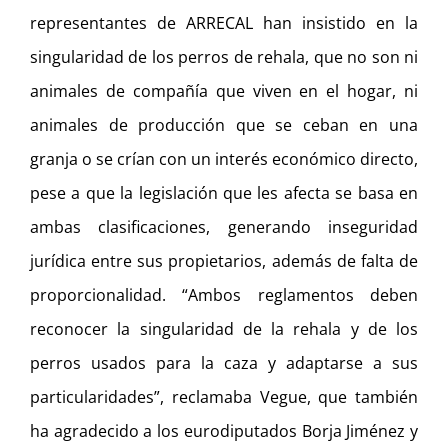
representantes de ARRECAL han insistido en la
singularidad de los perros de rehala, que no son ni
animales de compañía que viven en el hogar, ni
animales de producción que se ceban en una
granja o se crían con un interés económico directo,
pese a que la legislación que les afecta se basa en
ambas clasificaciones, generando inseguridad
jurídica entre sus propietarios, además de falta de
proporcionalidad. “Ambos reglamentos deben
reconocer la singularidad de la rehala y de los
perros usados para la caza y adaptarse a sus
particularidades”, reclamaba Vegue, que también
ha agradecido a los eurodiputados Borja Jiménez y