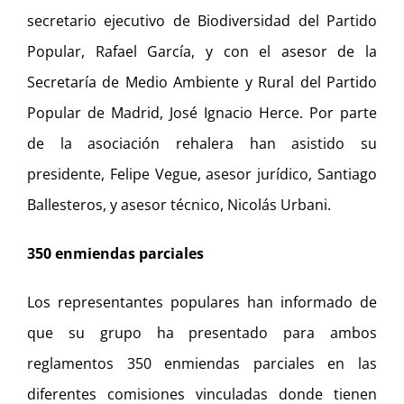
secretario ejecutivo de Biodiversidad del Partido
Popular, Rafael García, y con el asesor de la
Secretaría de Medio Ambiente y Rural del Partido
Popular de Madrid, José Ignacio Herce. Por parte
de la asociación rehalera han asistido su
presidente, Felipe Vegue, asesor jurídico, Santiago
Ballesteros, y asesor técnico, Nicolás Urbani.
350 enmiendas parciales
Los representantes populares han informado de
que su grupo ha presentado para ambos
reglamentos 350 enmiendas parciales en las
diferentes comisiones vinculadas donde tienen