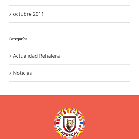
octubre 2011
Categorías
Actualidad Rehalera
Noticias