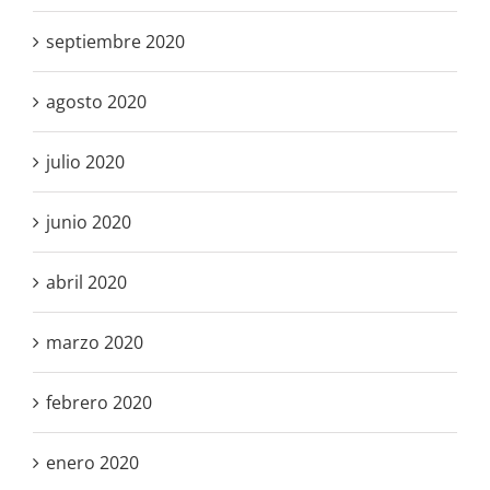
septiembre 2020
agosto 2020
julio 2020
junio 2020
abril 2020
marzo 2020
febrero 2020
enero 2020