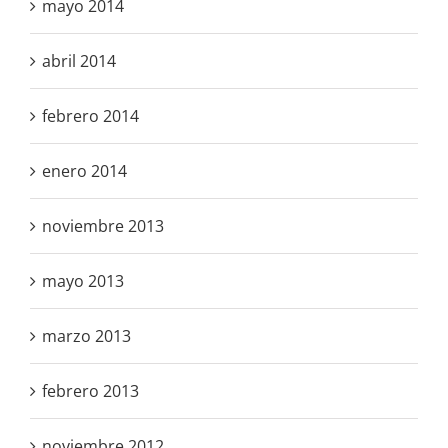
mayo 2014
abril 2014
febrero 2014
enero 2014
noviembre 2013
mayo 2013
marzo 2013
febrero 2013
noviembre 2012