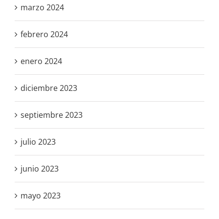
marzo 2024
febrero 2024
enero 2024
diciembre 2023
septiembre 2023
julio 2023
junio 2023
mayo 2023