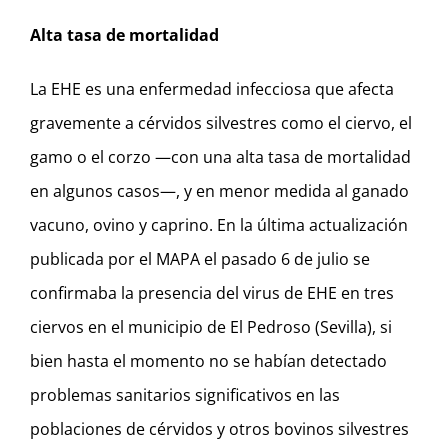
Alta tasa de mortalidad
La EHE es una enfermedad infecciosa que afecta
gravemente a cérvidos silvestres como el ciervo, el
gamo o el corzo —con una alta tasa de mortalidad
en algunos casos—, y en menor medida al ganado
vacuno, ovino y caprino. En la última actualización
publicada por el MAPA el pasado 6 de julio se
confirmaba la presencia del virus de EHE en tres
ciervos en el municipio de El Pedroso (Sevilla), si
bien hasta el momento no se habían detectado
problemas sanitarios significativos en las
poblaciones de cérvidos y otros bovinos silvestres