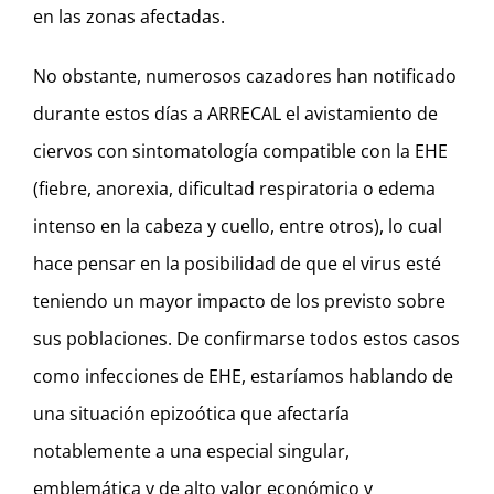
en las zonas afectadas.
No obstante, numerosos cazadores han notificado
durante estos días a ARRECAL el avistamiento de
ciervos con sintomatología compatible con la EHE
(fiebre, anorexia, dificultad respiratoria o edema
intenso en la cabeza y cuello, entre otros), lo cual
hace pensar en la posibilidad de que el virus esté
teniendo un mayor impacto de los previsto sobre
sus poblaciones. De confirmarse todos estos casos
como infecciones de EHE, estaríamos hablando de
una situación epizoótica que afectaría
notablemente a una especial singular,
emblemática y de alto valor económico y