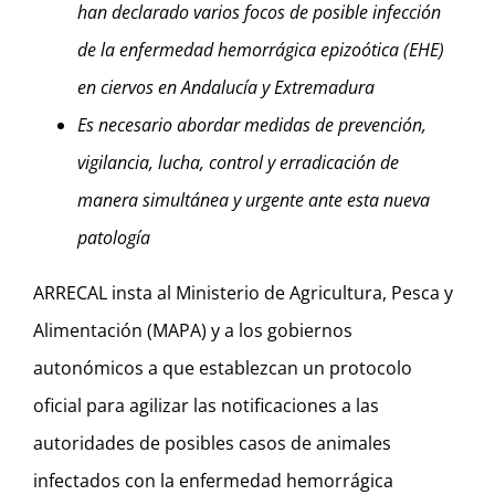
han declarado varios focos de posible infección
de la enfermedad hemorrágica epizoótica (EHE)
en ciervos en Andalucía y Extremadura
Es necesario abordar medidas de prevención,
vigilancia, lucha, control y erradicación de
manera simultánea y urgente ante esta nueva
patología
ARRECAL insta al Ministerio de Agricultura, Pesca y
Alimentación (MAPA) y a los gobiernos
autonómicos a que establezcan un protocolo
oficial para agilizar las notificaciones a las
autoridades de posibles casos de animales
infectados con la enfermedad hemorrágica