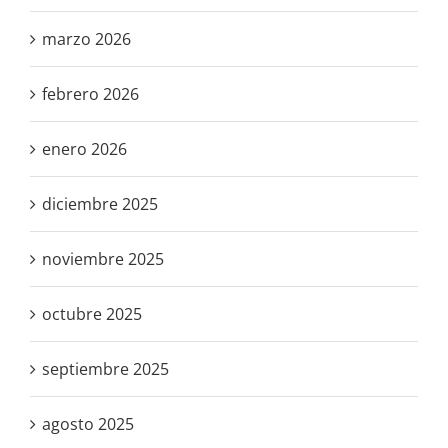
marzo 2026
febrero 2026
enero 2026
diciembre 2025
noviembre 2025
octubre 2025
septiembre 2025
agosto 2025