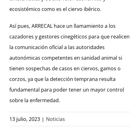
ecosistémico como es el ciervo ibérico.
Así pues, ARRECAL hace un llamamiento a los
cazadores y gestores cinegéticos para que realicen
la comunicación oficial a las autoridades
autonómicas competentes en sanidad animal si
tienen sospechas de casos en ciervos, gamos o
corzos, ya que la detección temprana resulta
fundamental para poder tener un mayor control
sobre la enfermedad.
13 julio, 2023
|
Noticias