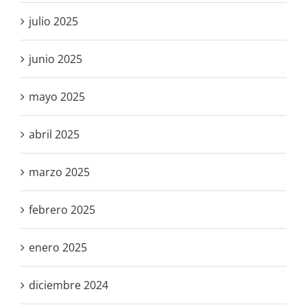
julio 2025
junio 2025
mayo 2025
abril 2025
marzo 2025
febrero 2025
enero 2025
diciembre 2024