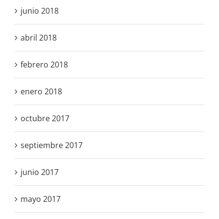
junio 2018
abril 2018
febrero 2018
enero 2018
octubre 2017
septiembre 2017
junio 2017
mayo 2017