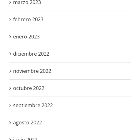
marzo 2023
febrero 2023
enero 2023
diciembre 2022
noviembre 2022
octubre 2022
septiembre 2022
agosto 2022
junio 2022