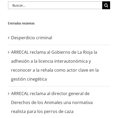
Buscar:
Entradas recientes
Desperdicio criminal
ARRECAL reclama al Gobierno de La Rioja la
adhesión a la licencia interautonómica y
reconocer a la rehala como actor clave en la
gestión cinegética
ARRECAL reclama al director general de
Derechos de los Animales una normativa
realista para los perros de caza