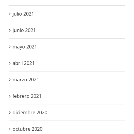
julio 2021
junio 2021
mayo 2021
abril 2021
marzo 2021
febrero 2021
diciembre 2020
octubre 2020