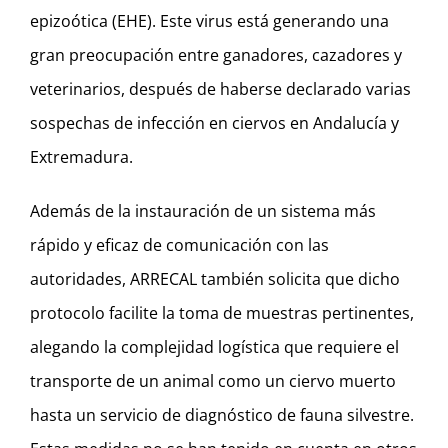
epizoótica (EHE). Este virus está generando una
gran preocupación entre ganadores, cazadores y
veterinarios, después de haberse declarado varias
sospechas de infección en ciervos en Andalucía y
Extremadura.
Además de la instauración de un sistema más
rápido y eficaz de comunicación con las
autoridades, ARRECAL también solicita que dicho
protocolo facilite la toma de muestras pertinentes,
alegando la complejidad logística que requiere el
transporte de un animal como un ciervo muerto
hasta un servicio de diagnóstico de fauna silvestre.