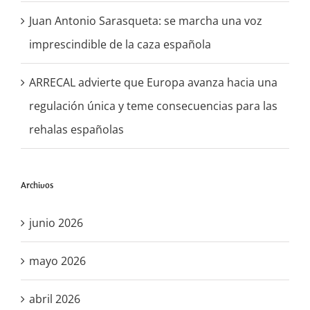
Juan Antonio Sarasqueta: se marcha una voz
imprescindible de la caza española
ARRECAL advierte que Europa avanza hacia una
regulación única y teme consecuencias para las
rehalas españolas
Archivos
junio 2026
mayo 2026
abril 2026