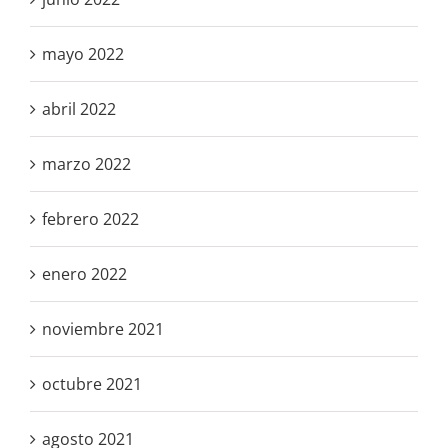
mayo 2022
abril 2022
marzo 2022
febrero 2022
enero 2022
noviembre 2021
octubre 2021
agosto 2021