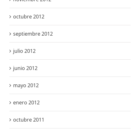
octubre 2012
septiembre 2012
julio 2012
junio 2012
mayo 2012
enero 2012
octubre 2011