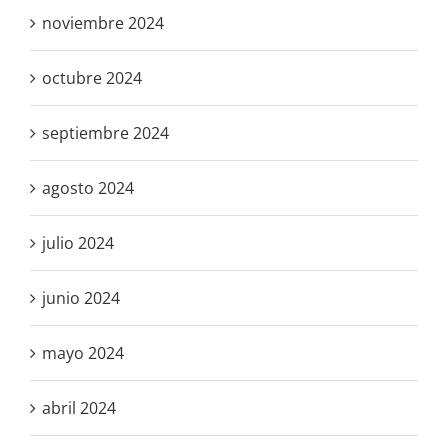
noviembre 2024
octubre 2024
septiembre 2024
agosto 2024
julio 2024
junio 2024
mayo 2024
abril 2024