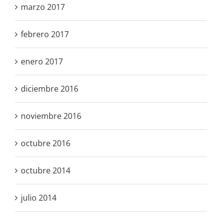
marzo 2017
febrero 2017
enero 2017
diciembre 2016
noviembre 2016
octubre 2016
octubre 2014
julio 2014