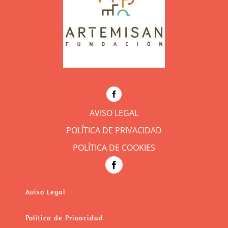
AVISO LEGAL
POLÍTICA DE PRIVACIDAD
POLÍTICA DE COOKIES
Aviso Legal
Política de Privacidad