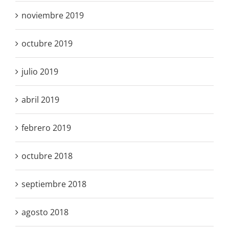
noviembre 2019
octubre 2019
julio 2019
abril 2019
febrero 2019
octubre 2018
septiembre 2018
agosto 2018