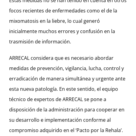
Estas medidas no se han tenido en cuenta en otros
focos recientes de enfermedades como el de la
mixomatosis en la liebre, lo cual generó
inicialmente muchos errores y confusión en la
trasmisión de información.
ARRECAL considera que es necesario abordar
medidas de prevención, vigilancia, lucha, control y
erradicación de manera simultánea y urgente ante
esta nueva patología. En este sentido, el equipo
técnico de expertos de ARRECAL se pone a
disposición de la administración para cooperar en
su desarrollo e implementación conforme al
compromiso adquirido en el ‘Pacto por la Rehala’.