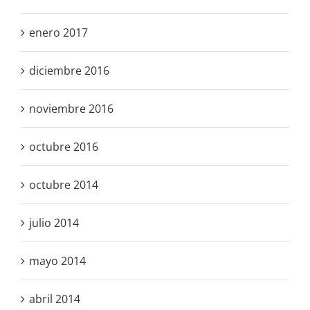
enero 2017
diciembre 2016
noviembre 2016
octubre 2016
octubre 2014
julio 2014
mayo 2014
abril 2014