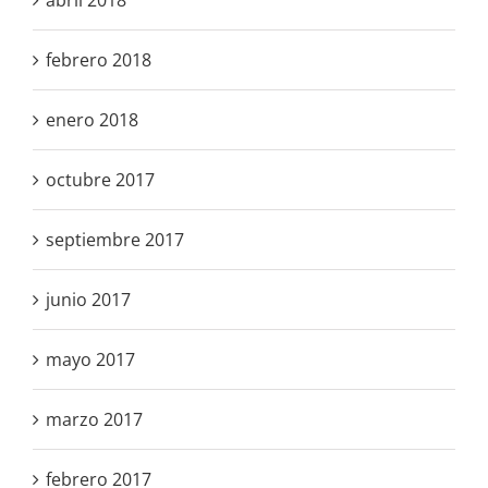
febrero 2018
enero 2018
octubre 2017
septiembre 2017
junio 2017
mayo 2017
marzo 2017
febrero 2017