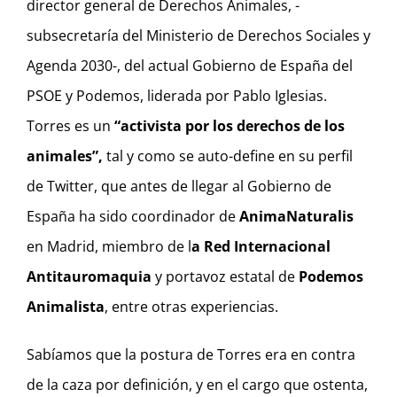
director general de Derechos Animales, -
subsecretaría del Ministerio de Derechos Sociales y
Agenda 2030-, del actual Gobierno de España del
PSOE y Podemos, liderada por Pablo Iglesias.
Torres es un
“activista por los derechos de los
animales”,
tal y como se auto-define en su perfil
de Twitter, que antes de llegar al Gobierno de
España ha sido coordinador de
AnimaNaturalis
en Madrid, miembro de l
a Red Internacional
Antitauromaquia
y portavoz estatal de
Podemos
Animalista
, entre otras experiencias.
Sabíamos que la postura de Torres era en contra
de la caza por definición, y en el cargo que ostenta,