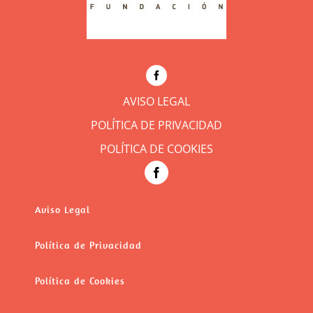
AVISO LEGAL
POLÍTICA DE PRIVACIDAD
POLÍTICA DE COOKIES
Aviso Legal
Política de Privacidad
Política de Cookies