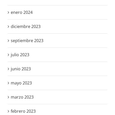
enero 2024
diciembre 2023
septiembre 2023
julio 2023
junio 2023
mayo 2023
marzo 2023
febrero 2023