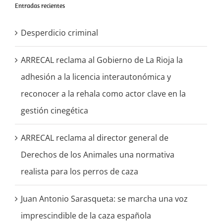
Entradas recientes
Desperdicio criminal
ARRECAL reclama al Gobierno de La Rioja la
adhesión a la licencia interautonómica y
reconocer a la rehala como actor clave en la
gestión cinegética
ARRECAL reclama al director general de
Derechos de los Animales una normativa
realista para los perros de caza
Juan Antonio Sarasqueta: se marcha una voz
imprescindible de la caza española