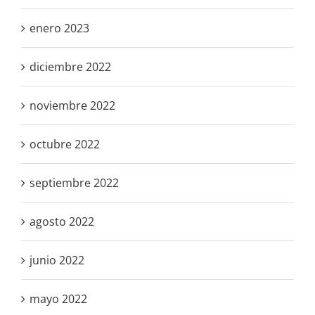
enero 2023
diciembre 2022
noviembre 2022
octubre 2022
septiembre 2022
agosto 2022
junio 2022
mayo 2022