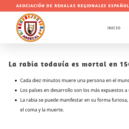
Saltar
ASOCIACIÓN DE REHALAS REGIONALES ESPAÑOL
al
contenido
INICIO
La rabia todavía es mortal en 1
Cada diez minutos muere una persona en el mundo
Los países en desarrollo son los más expuestos 
La rabia se puede manifestar en su forma furiosa, 
el coma y la muerte.