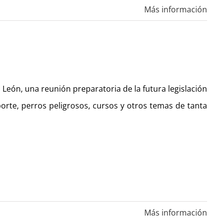
Más información
y León, una reunión preparatoria de la futura legislación
orte, perros peligrosos, cursos y otros temas de tanta
Más información