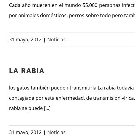
Cada año mueren en el mundo 55.000 personas infecta
por animales domésticos, perros sobre todo pero tamb
31 mayo, 2012
|
Noticias
LA RABIA
los gatos también pueden transmitirla La rabia todaví
contagiada por esta enfermedad, de transmisión vírica
rabia se puede [...]
31 mayo, 2012
|
Noticias