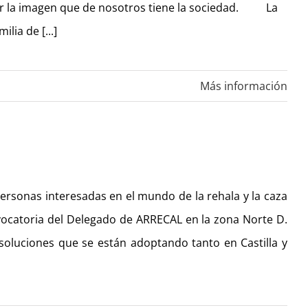
or la imagen que de nosotros tiene la sociedad.  La
lia de [...]
Más información
ersonas interesadas en el mundo de la rehala y la caza
ocatoria del Delegado de ARRECAL en la zona Norte D.
 soluciones que se están adoptando tanto en Castilla y