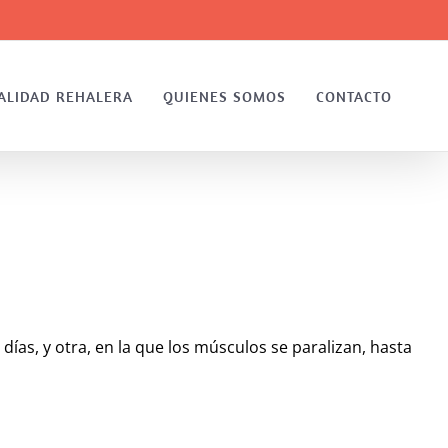
ALIDAD REHALERA
QUIENES SOMOS
CONTACTO
ías, y otra, en la que los músculos se paralizan, hasta