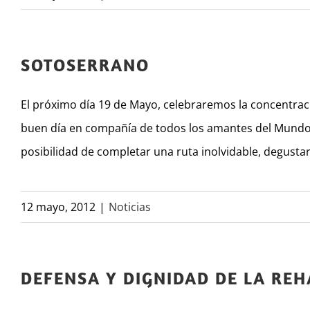
SOTOSERRANO
El próximo día 19 de Mayo, celebraremos la concentra
buen día en compañía de todos los amantes del Mundo de
posibilidad de completar una ruta inolvidable, degustar
12 mayo, 2012
|
Noticias
DEFENSA Y DIGNIDAD DE LA REH