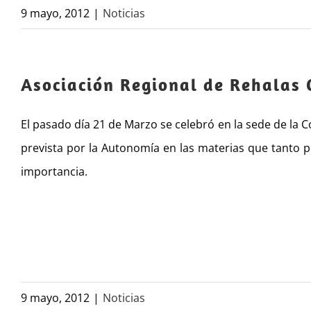
9 mayo, 2012
|
Noticias
Asociación Regional de Rehalas 
El pasado día 21 de Marzo se celebró en la sede de la Co
prevista por la Autonomía en las materias que tanto p
importancia.
9 mayo, 2012
|
Noticias