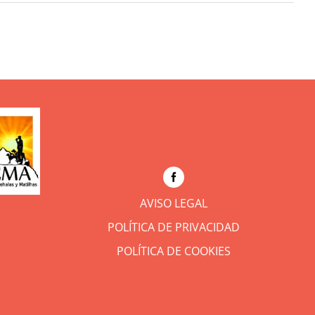
AVISO LEGAL
POLÍTICA DE PRIVACIDAD
POLÍTICA DE COOKIES