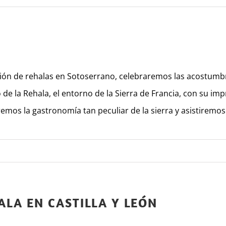
ción de rehalas en Sotoserrano, celebraremos las acostu
 la Rehala, el entorno de la Sierra de Francia, con su imp
emos la gastronomía tan peculiar de la sierra y asistiremos 
ALA EN CASTILLA Y LEÓN