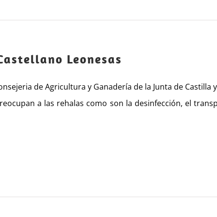
Castellano Leonesas
nsejeria de Agricultura y Ganadería de la Junta de Castilla 
reocupan a las rehalas como son la desinfección, el transp