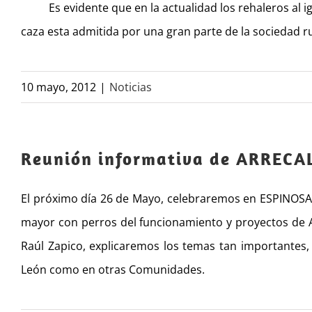
 Es evidente que en la actualidad los rehaleros al 
caza esta admitida por una gran parte de la sociedad rur
10 mayo, 2012
|
Noticias
Reunión informativa de ARRECAL
El próximo día 26 de Mayo, celebraremos en ESPINOSA D
mayor con perros del funcionamiento y proyectos de 
Raúl Zapico, explicaremos los temas tan importantes, 
León como en otras Comunidades.