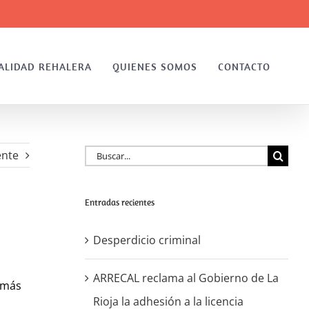
ALIDAD REHALERA
QUIENES SOMOS
CONTACTO
Buscar:
ente
Entradas recientes
Desperdicio criminal
ARRECAL reclama al Gobierno de La
 más
Rioja la adhesión a la licencia