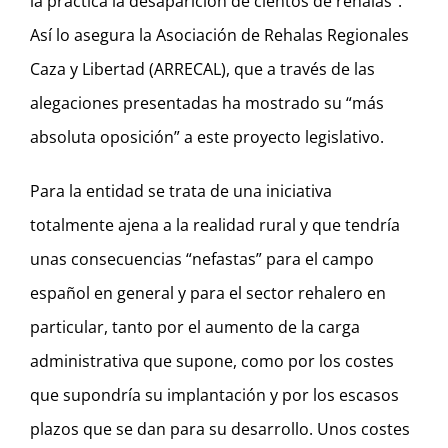
la práctica la desaparición de cientos de rehalas”.
Así lo asegura la Asociación de Rehalas Regionales
Caza y Libertad (ARRECAL), que a través de las
alegaciones presentadas ha mostrado su “más
absoluta oposición” a este proyecto legislativo.
Para la entidad se trata de una iniciativa
totalmente ajena a la realidad rural y que tendría
unas consecuencias “nefastas” para el campo
español en general y para el sector rehalero en
particular, tanto por el aumento de la carga
administrativa que supone, como por los costes
que supondría su implantación y por los escasos
plazos que se dan para su desarrollo. Unos costes