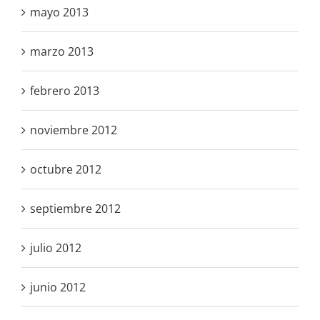
mayo 2013
marzo 2013
febrero 2013
noviembre 2012
octubre 2012
septiembre 2012
julio 2012
junio 2012