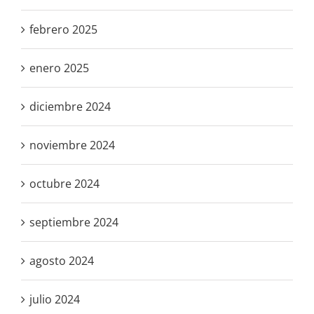
febrero 2025
enero 2025
diciembre 2024
noviembre 2024
octubre 2024
septiembre 2024
agosto 2024
julio 2024