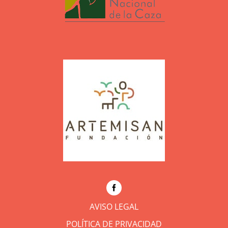
AVISO LEGAL
POLÍTICA DE PRIVACIDAD