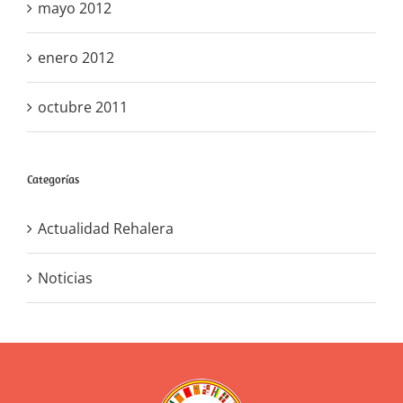
mayo 2012
enero 2012
octubre 2011
Categorías
Actualidad Rehalera
Noticias