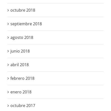
octubre 2018
septiembre 2018
agosto 2018
junio 2018
abril 2018
febrero 2018
enero 2018
octubre 2017