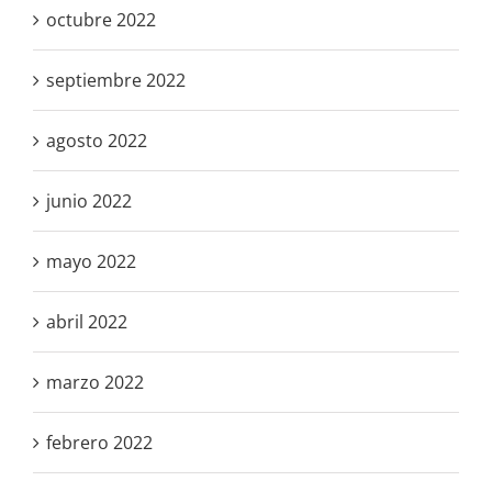
octubre 2022
septiembre 2022
agosto 2022
junio 2022
mayo 2022
abril 2022
marzo 2022
febrero 2022