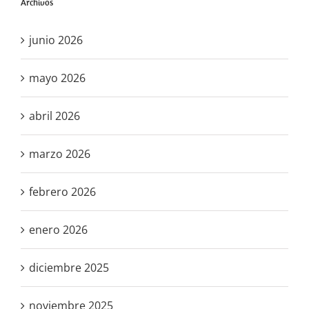
Archivos
junio 2026
mayo 2026
abril 2026
marzo 2026
febrero 2026
enero 2026
diciembre 2025
noviembre 2025