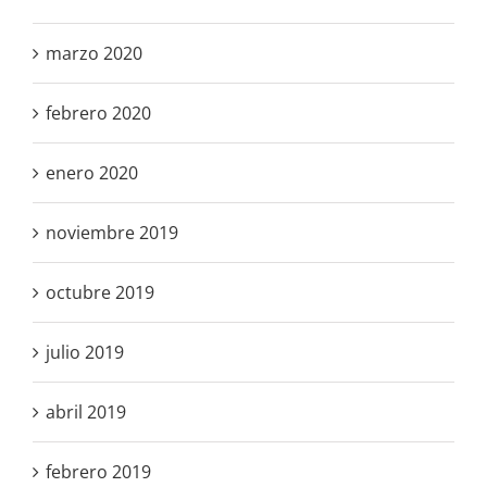
marzo 2020
febrero 2020
enero 2020
noviembre 2019
octubre 2019
julio 2019
abril 2019
febrero 2019