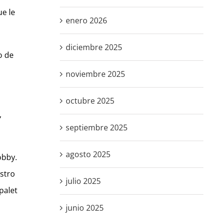
ue le
enero 2026
diciembre 2025
o de
noviembre 2025
octubre 2025
,
septiembre 2025
agosto 2025
obby.
stro
julio 2025
palet
junio 2025