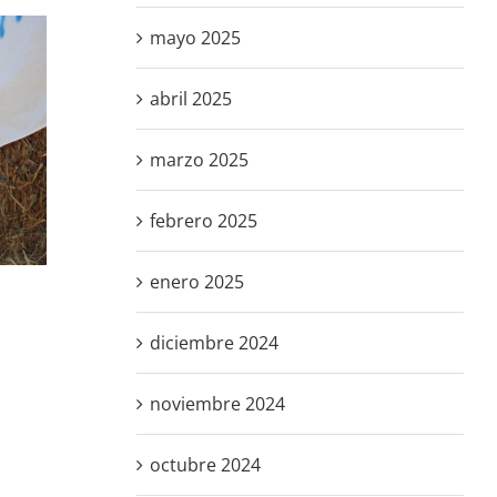
mayo 2025
abril 2025
marzo 2025
febrero 2025
enero 2025
diciembre 2024
noviembre 2024
octubre 2024