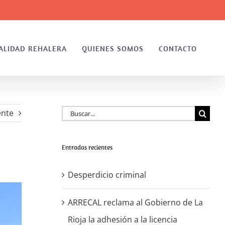
ALIDAD REHALERA
QUIENES SOMOS
CONTACTO
Buscar:
ente
Entradas recientes
Desperdicio criminal
ARRECAL reclama al Gobierno de La
Rioja la adhesión a la licencia