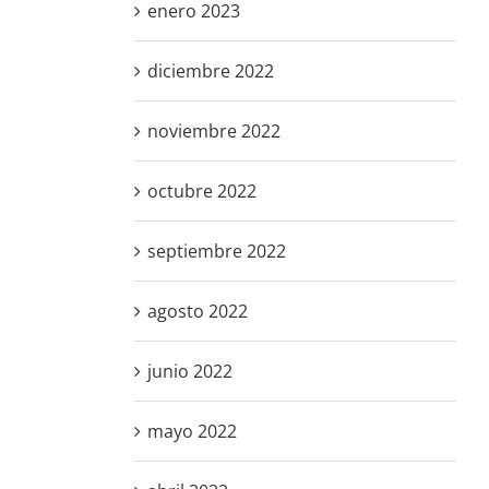
enero 2023
diciembre 2022
noviembre 2022
octubre 2022
septiembre 2022
agosto 2022
junio 2022
mayo 2022