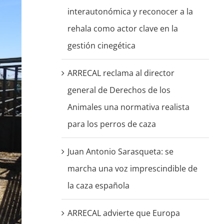
interautonómica y reconocer a la
rehala como actor clave en la
gestión cinegética
ARRECAL reclama al director
general de Derechos de los
Animales una normativa realista
para los perros de caza
Juan Antonio Sarasqueta: se
marcha una voz imprescindible de
la caza española
ARRECAL advierte que Europa