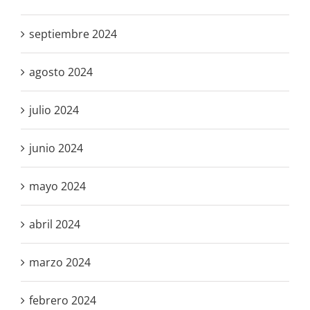
septiembre 2024
agosto 2024
julio 2024
junio 2024
mayo 2024
abril 2024
marzo 2024
febrero 2024