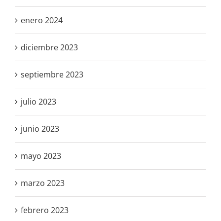
enero 2024
diciembre 2023
septiembre 2023
julio 2023
junio 2023
mayo 2023
marzo 2023
febrero 2023