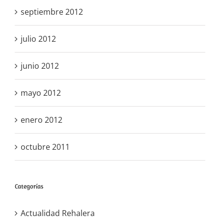
septiembre 2012
julio 2012
junio 2012
mayo 2012
enero 2012
octubre 2011
Categorías
Actualidad Rehalera