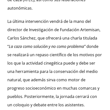
autonómicas.
La última intervención vendrá de la mano del
director de Investigación de Fundación Artemisan,
Carlos Sánchez, que ofrecerá una charla titulada
“
La caza como solución y no como problema”
donde
se realizará un repaso científico de los motivos por
los que la actividad cinegética puede y debe ser
una herramienta para la conservación del medio
natural, que además sirva como motor de
progreso socioeconómico en muchas comarcas y
pueblos. Posteriormente, la jornada cerrará con
un coloquio y debate entre los asistentes.