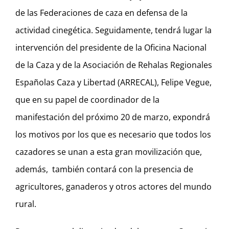
de las Federaciones de caza en defensa de la
actividad cinegética. Seguidamente, tendrá lugar la
intervención del presidente de la Oficina Nacional
de la Caza y de la Asociación de Rehalas Regionales
Españolas Caza y Libertad (ARRECAL), Felipe Vegue,
que en su papel de coordinador de la
manifestación del próximo 20 de marzo, expondrá
los motivos por los que es necesario que todos los
cazadores se unan a esta gran movilización que,
además, también contará con la presencia de
agricultores, ganaderos y otros actores del mundo
rural.