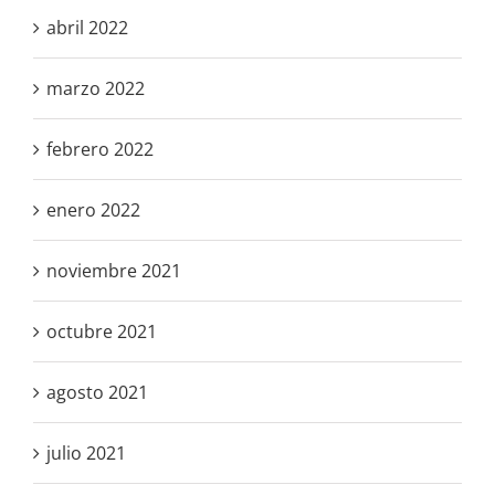
abril 2022
marzo 2022
febrero 2022
enero 2022
noviembre 2021
octubre 2021
agosto 2021
julio 2021