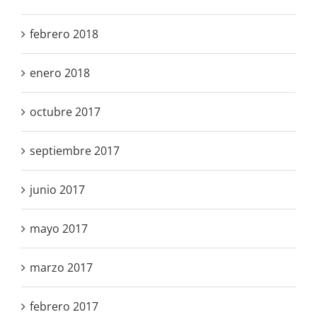
febrero 2018
enero 2018
octubre 2017
septiembre 2017
junio 2017
mayo 2017
marzo 2017
febrero 2017