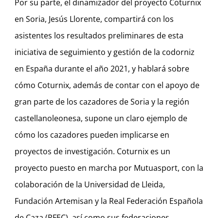
Por su parte, el dinamizador del proyecto Coturnix
en Soria, Jesús Llorente, compartirá con los
asistentes los resultados preliminares de esta
iniciativa de seguimiento y gestión de la codorniz
en España durante el año 2021, y hablará sobre
cómo Coturnix, además de contar con el apoyo de
gran parte de los cazadores de Soria y la región
castellanoleonesa, supone un claro ejemplo de
cómo los cazadores pueden implicarse en
proyectos de investigación. Coturnix es un
proyecto puesto en marcha por Mutuasport, con la
colaboración de la Universidad de Lleida,
Fundación Artemisan y la Real Federación Española
de Caza (RFEC), así como sus federaciones