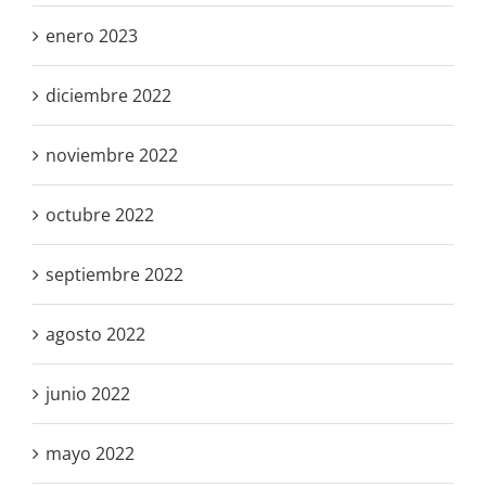
enero 2023
diciembre 2022
noviembre 2022
octubre 2022
septiembre 2022
agosto 2022
junio 2022
mayo 2022