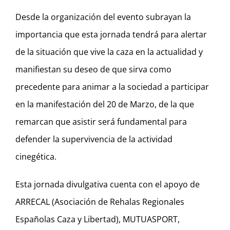
Desde la organización del evento subrayan la
importancia que esta jornada tendrá para alertar
de la situación que vive la caza en la actualidad y
manifiestan su deseo de que sirva como
precedente para animar a la sociedad a participar
en la manifestación del 20 de Marzo, de la que
remarcan que asistir será fundamental para
defender la supervivencia de la actividad
cinegética.
Esta jornada divulgativa cuenta con el apoyo de
ARRECAL (Asociación de Rehalas Regionales
Españolas Caza y Libertad), MUTUASPORT,