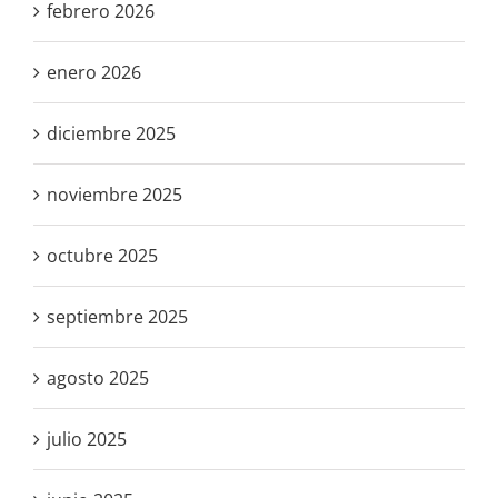
febrero 2026
enero 2026
diciembre 2025
noviembre 2025
octubre 2025
septiembre 2025
agosto 2025
julio 2025