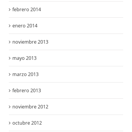
febrero 2014
enero 2014
noviembre 2013
mayo 2013
marzo 2013
febrero 2013
noviembre 2012
octubre 2012