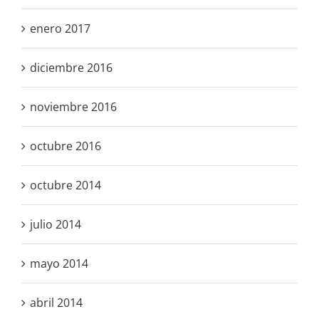
enero 2017
diciembre 2016
noviembre 2016
octubre 2016
octubre 2014
julio 2014
mayo 2014
abril 2014