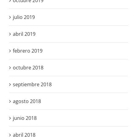
octubre 2019
julio 2019
abril 2019
febrero 2019
octubre 2018
septiembre 2018
agosto 2018
junio 2018
abril 2018