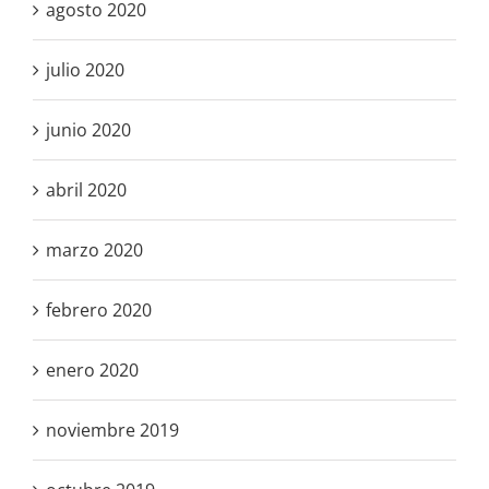
agosto 2020
julio 2020
junio 2020
abril 2020
marzo 2020
febrero 2020
enero 2020
noviembre 2019