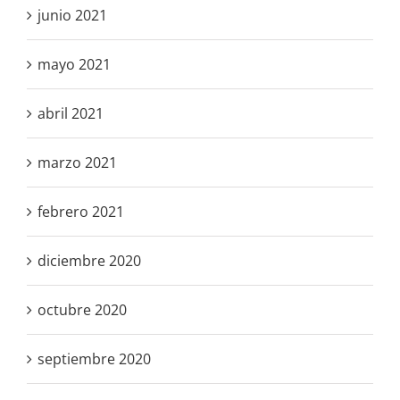
junio 2021
mayo 2021
abril 2021
marzo 2021
febrero 2021
diciembre 2020
octubre 2020
septiembre 2020