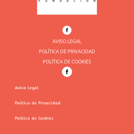
AVISO LEGAL
POLÍTICA DE PRIVACIDAD
POLÍTICA DE COOKIES
Aviso Legal
Política de Privacidad
Política de Cookies