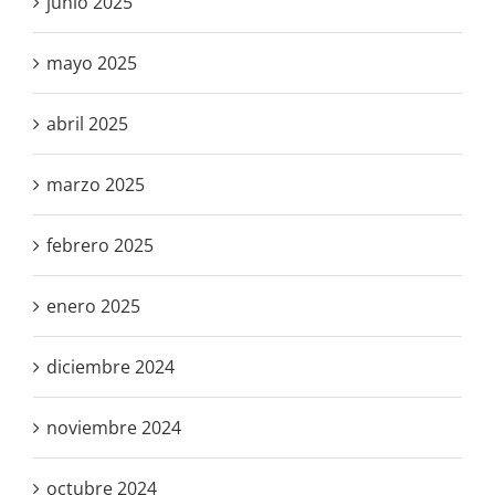
junio 2025
mayo 2025
abril 2025
marzo 2025
febrero 2025
enero 2025
diciembre 2024
noviembre 2024
octubre 2024