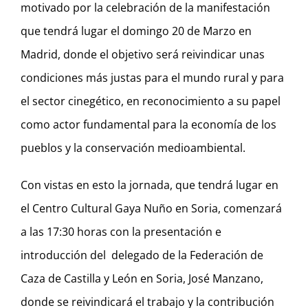
motivado por la celebración de la manifestación
que tendrá lugar el domingo 20 de Marzo en
Madrid, donde el objetivo será reivindicar unas
condiciones más justas para el mundo rural y para
el sector cinegético, en reconocimiento a su papel
como actor fundamental para la economía de los
pueblos y la conservación medioambiental.
Con vistas en esto la jornada, que tendrá lugar en
el Centro Cultural Gaya Nuño en Soria, comenzará
a las 17:30 horas con la presentación e
introducción del delegado de la Federación de
Caza de Castilla y León en Soria, José Manzano,
donde se reivindicará el trabajo y la contribución