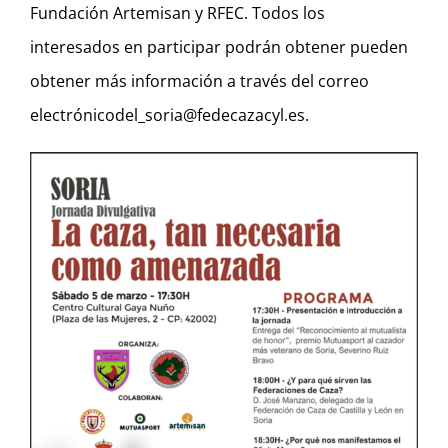
Fundación Artemisan y RFEC. Todos los
interesados en participar podrán obtener pueden
obtener más información a través del correo
electrónicodel_soria@fedecazacyl.es.