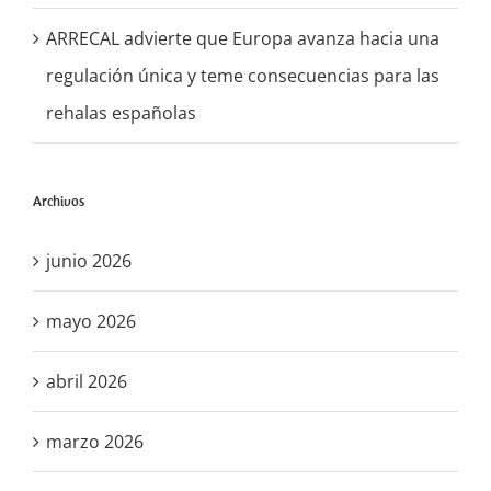
ARRECAL advierte que Europa avanza hacia una
regulación única y teme consecuencias para las
rehalas españolas
Archivos
junio 2026
mayo 2026
abril 2026
marzo 2026