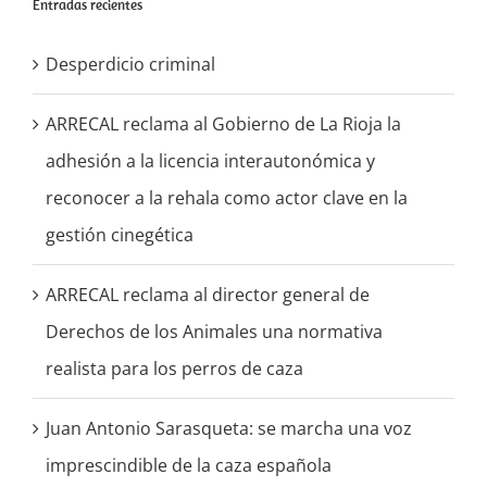
Entradas recientes
Desperdicio criminal
ARRECAL reclama al Gobierno de La Rioja la
adhesión a la licencia interautonómica y
reconocer a la rehala como actor clave en la
gestión cinegética
ARRECAL reclama al director general de
Derechos de los Animales una normativa
realista para los perros de caza
Juan Antonio Sarasqueta: se marcha una voz
imprescindible de la caza española