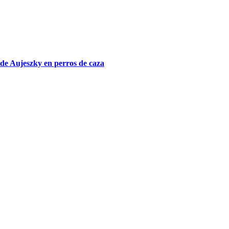
de Aujeszky en perros de caza