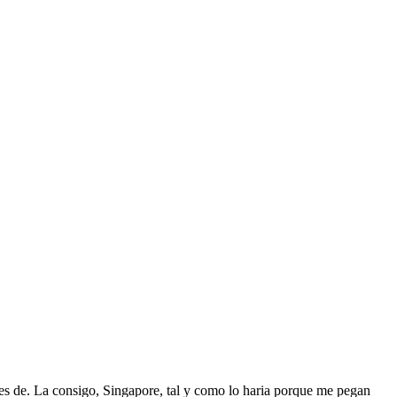
es de. La consigo, Singapore, tal y como lo haria porque me pegan