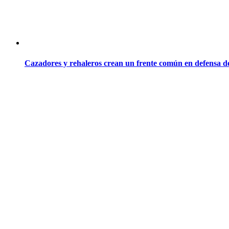
Cazadores y rehaleros crean un frente común en defensa de