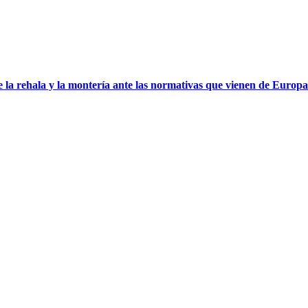
 la rehala y la montería ante las normativas que vienen de Europa