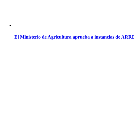
El Ministerio de Agricultura aprueba a instancias de ARR